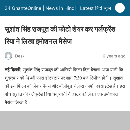
24 GhanteOnline | News in Hindi | Latest हिंदी न्यूज़
सुशांत सिंह राजपूत की फोटो शेयर कर गर्लफ्रेंड
रिया ने लिखा इमोशनल मैसेज
Desk
6 years ago
नई दिल्ली|
सुशांत सिंह राजपूत की आखिरी फिल्म दिल बेचारा आज यानी कि
शुक्रवार को डिज्नी प्लस हॉटस्टार पर शाम 7:30 बजे रिलीज होगी। सुशांत
की इस फिल्म को लेकर फैन्स और बॉलीवुड सेलेब्स काफी एक्साइटेड हैं। इस
बीच सुशांत की गर्लफ्रेंड रिया चक्रवर्ती ने एक्टर को लेकर एक इमोशनल
मैसेज लिखा है।