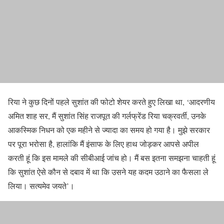
रिया ने कुछ दिनों पहले सुशांत की फोटो शेयर करते हुए लिखा था, ‘आदरणीय
अमित शाह सर, मैं सुशांत सिंह राजपूत की गर्लफ्रेंड रिया चक्रवर्ती, उनके
आकस्मिक निधन को एक महीने से ज्यादा का समय हो गया है। मुझे सरकार
पर पूरा भरोसा है, हालांकि मैं इंसाफ के लिए हाथ जोड़कर आपसे अपील
करती हूं कि इस मामले की सीबीआई जांच हो। मैं बस इतना समझना चाहती हूं
कि सुशांत ऐसे कौन से दबाव में था कि उसने यह कदम उठाने का फैसला ले
लिया। सत्यमेव जयते’।