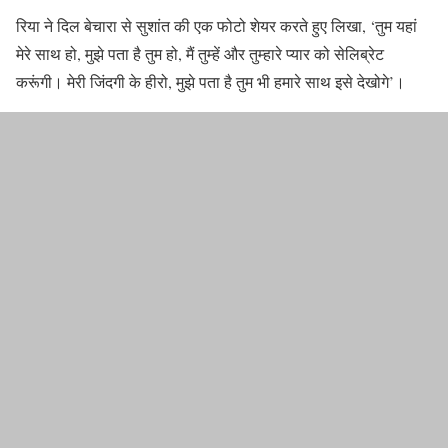
रिया ने दिल बेचारा से सुशांत की एक फोटो शेयर करते हुए लिखा, ‘तुम यहां
मेरे साथ हो, मुझे पता है तुम हो, मैं तुम्हें और तुम्हारे प्यार को सेलिब्रेट
करूंगी। मेरी जिंदगी के हीरो, मुझे पता है तुम भी हमारे साथ इसे देखोगे’।