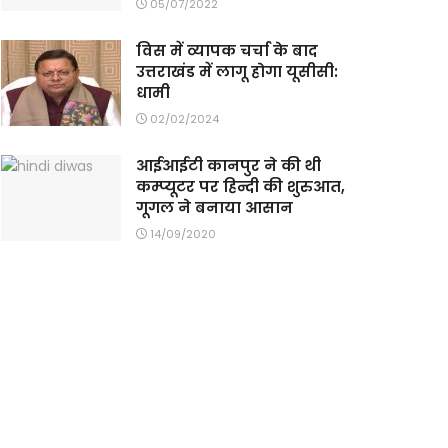
05/07/2022
विस में व्यापक चर्चा के बाद
उत्तराखंड में लागू होगा यूसीसी:
धामी
02/02/2024
आईआईटी कानपुर ने की थी
कम्प्यूटर पर हिन्दी की शुरुआत,
गूगल ने बनाया आसान
14/09/2020