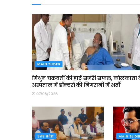
MAIN SLIDER
मिथुन चक्रवर्ती की हार्ट सर्जरी सफल, कोलकाता 
अस्पताल में डॉक्टरों की निगरानी में भर्ती
07/08/2026
उत्तर प्रदेश
MAIN SLIDE