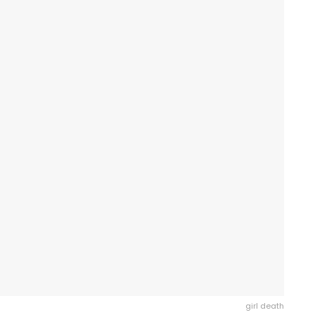
girl death