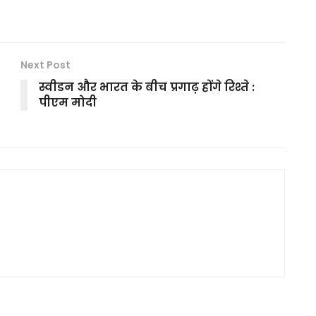
Next Post
स्वीडन और भारत के बीच प्रगाढ़ होंगे रिश्ते :
पीएम मोदी