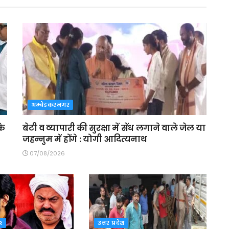
अम्बेडकरनगर
के
बेटी व व्यापारी की सुरक्षा में सेंध लगाने वाले जेल या
जहन्नुम में होंगे : योगी आदित्यनाथ
07/08/2026
R
उत्तर प्रदेश