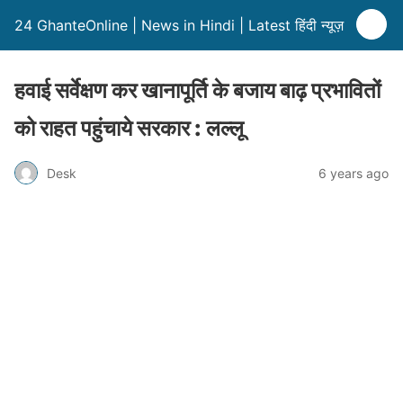
24 GhanteOnline | News in Hindi | Latest हिंदी न्यूज़
हवाई सर्वेक्षण कर खानापूर्ति के बजाय बाढ़ प्रभावितों
को राहत पहुंचाये सरकार : लल्लू
Desk
6 years ago