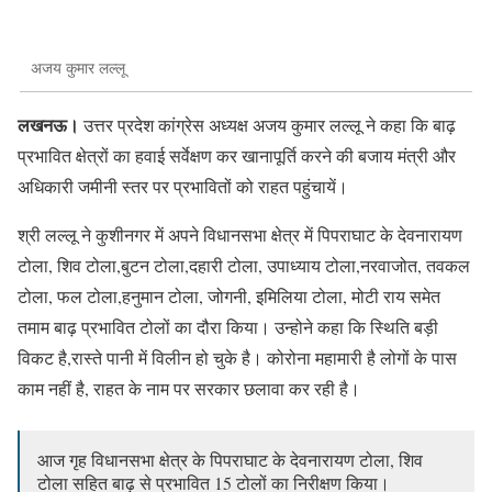
अजय कुमार लल्लू
लखनऊ।
उत्तर प्रदेश कांग्रेस अध्यक्ष अजय कुमार लल्लू ने कहा कि बाढ़
प्रभावित क्षेत्रों का हवाई सर्वेक्षण कर खानापूर्ति करने की बजाय मंत्री और
अधिकारी जमीनी स्तर पर प्रभावितों को राहत पहुंचायें।
श्री लल्लू ने कुशीनगर में अपने विधानसभा क्षेत्र में पिपराघाट के देवनारायण
टोला, शिव टोला,बुटन टोला,दहारी टोला, उपाध्याय टोला,नरवाजोत, तवकल
टोला, फल टोला,हनुमान टोला, जोगनी, इमिलिया टोला, मोटी राय समेत
तमाम बाढ़ प्रभावित टोलों का दौरा किया। उन्होने कहा कि स्थिति बड़ी
विकट है,रास्ते पानी में विलीन हो चुके है। कोरोना महामारी है लोगों के पास
काम नहीं है, राहत के नाम पर सरकार छलावा कर रही है।
आज गृह विधानसभा क्षेत्र के पिपराघाट के देवनारायण टोला, शिव
टोला सहित बाढ़ से प्रभावित 15 टोलों का निरीक्षण किया।