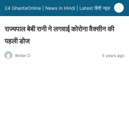
24 GhanteOnline | News in Hindi | Latest हिंदी न्यूज़
राज्यपाल बेबी रानी ने लगवाई कोरोना वैक्सीन की
पहली डोज
Writer D
5 years ago