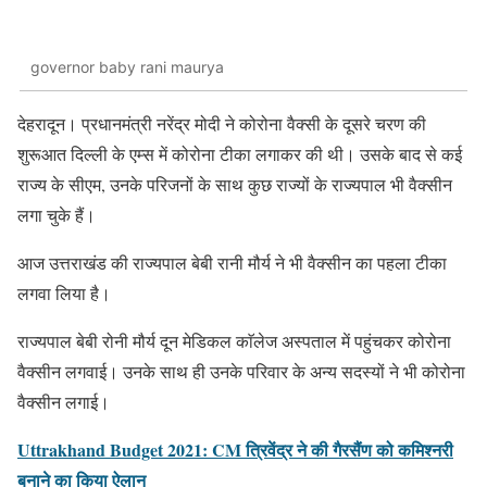
governor baby rani maurya
देहरादून। प्रधानमंत्री नरेंद्र मोदी ने कोरोना वैक्सी के दूसरे चरण की
शुरूआत दिल्ली के एम्स में कोरोना टीका लगाकर की थी। उसके बाद से कई
राज्य के सीएम, उनके परिजनों के साथ कुछ राज्यों के राज्यपाल भी वैक्सीन
लगा चुके हैं।
आज उत्तराखंड की राज्यपाल बेबी रानी मौर्य ने भी वैक्सीन का पहला टीका
लगवा लिया है।
राज्यपाल बेबी रोनी मौर्य दून मेडिकल काॅलेज अस्पताल में पहुंचकर कोरोना
वैक्सीन लगवाई। उनके साथ ही उनके परिवार के अन्य सदस्यों ने भी कोरोना
वैक्सीन लगाई।
Uttrakhand Budget 2021: CM त्रिवेंद्र ने की गैरसैंण को कमिश्नरी
बनाने का किया ऐलान