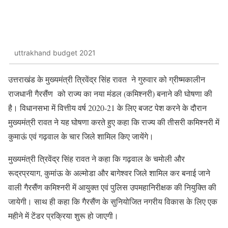
uttrakhand budget 2021
उत्तराखंड के मुख्यमंत्री त्रिवेंद्र सिंह रावत ने गुरुवार को ग्रीष्मकालीन
राजधानी गैरसैंण को राज्‍य का नया मंडल (कमिश्नरी) बनाने की घोषणा की
है। विधानसभा में वित्तीय वर्ष 2020-21 के लिए बजट पेश करने के दौरान
मुख्यमंत्री रावत ने यह घोषणा करते हुए कहा कि राज्य की तीसरी कमिश्नरी में
कुमाऊं एवं गढ़वाल के चार जिले शामिल किए जायेंगे।
मुख्यमंत्री त्रिवेंद्र सिंह रावत ने कहा कि गढ़वाल के चमोली और
रूद्रप्रयाग, कुमांऊ के अल्मोडा और बागेश्वर जिले शामिल कर बनाई जाने
वाली गैरसैंण कमिश्नरी में आयुक्त एवं पुलिस उपमहानिरीक्षक की नियुक्ति की
जायेगी। साथ ही कहा कि गैरसैंण के सुनियोजित नगरीय विकास के लिए एक
महीने में टेंडर प्रक्रिया शुरू हो जाएगी।