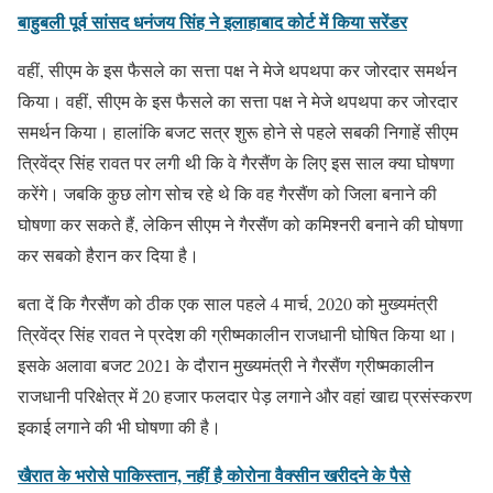
बाहुबली पूर्व सांसद धनंजय सिंह ने इलाहाबाद कोर्ट में किया सरेंडर
वहीं, सीएम के इस फैसले का सत्ता पक्ष ने मेजे थपथपा कर जोरदार समर्थन
किया। वहीं, सीएम के इस फैसले का सत्ता पक्ष ने मेजे थपथपा कर जोरदार
समर्थन किया। हालांकि बजट सत्र शुरू होने से पहले सबकी निगाहें सीएम
त्रिवेंद्र सिंह रावत पर लगी थी कि वे गैरसैंण के लिए इस साल क्या घोषणा
करेंगे। जबकि कुछ लोग सोच रहे थे कि वह गैरसैंण को जिला बनाने की
घोषणा कर सकते हैं, लेकिन सीएम ने गैरसैंण को कमिश्नरी बनाने की घोषणा
कर सबको हैरान कर दिया है।
बता दें कि गैरसैंण को ठीक एक साल पहले 4 मार्च, 2020 को मुख्यमंत्री
त्रिवेंद्र सिंह रावत ने प्रदेश की ग्रीष्मकालीन राजधानी घोषित किया था।
इसके अलावा बजट 2021 के दौरान मुख्यमंत्री ने गैरसैंण ग्रीष्मकालीन
राजधानी परिक्षेत्र में 20 हजार फलदार पेड़ लगाने और वहां खाद्य प्रसंस्करण
इकाई लगाने की भी घोषणा की है।
खैरात के भरोसे पाकिस्तान, नहीं है कोरोना वैक्सीन खरीदने के पैसे