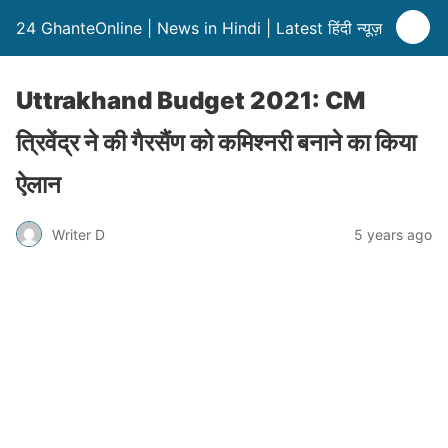
24 GhanteOnline | News in Hindi | Latest हिंदी न्यूज़
Uttrakhand Budget 2021: CM
त्रिवेंद्र ने की गैरसैंण को कमिश्नरी बनाने का किया
ऐलान
Writer D
5 years ago