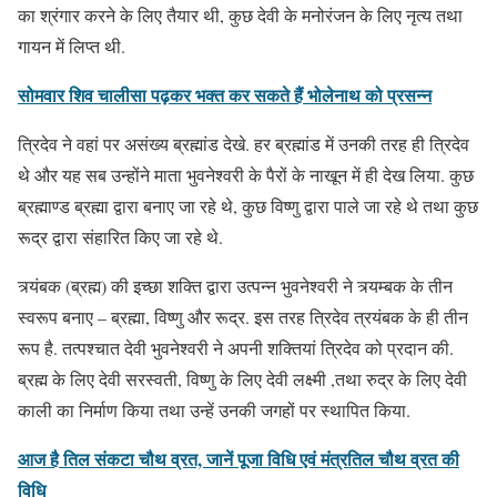
का श्रंगार करने के लिए तैयार थी, कुछ देवी के मनोरंजन के लिए नृत्य तथा
गायन में लिप्त थी.
सोमवार शिव चालीसा पढ़कर भक्त कर सकते हैं भोलेनाथ को प्रसन्न
त्रिदेव ने वहां पर असंख्य ब्रह्मांड देखे. हर ब्रह्मांड में उनकी तरह ही त्रिदेव
थे और यह सब उन्होंने माता भुवनेश्वरी के पैरों के नाखून में ही देख लिया. कुछ
ब्रह्माण्ड ब्रह्मा द्वारा बनाए जा रहे थे, कुछ विष्णु द्वारा पाले जा रहे थे तथा कुछ
रूद्र द्वारा संहारित किए जा रहे थे.
त्र्यंबक (ब्रह्म) की इच्छा शक्ति द्वारा उत्पन्न भुवनेश्वरी ने त्र्यम्बक के तीन
स्वरूप बनाए – ब्रह्मा, विष्णु और रूद्र. इस तरह त्रिदेव त्रयंबक के ही तीन
रूप है. तत्पश्चात देवी भुवनेश्वरी ने अपनी शक्तियां त्रिदेव को प्रदान की.
ब्रह्म के लिए देवी सरस्वती, विष्णु के लिए देवी लक्ष्मी ,तथा रुद्र के लिए देवी
काली का निर्माण किया तथा उन्हें उनकी जगहों पर स्थापित किया.
आज है तिल संकटा चौथ व्रत, जानें पूजा विधि एवं मंत्रतिल चौथ व्रत की
विधि