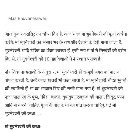
Maa Bhuvaneshwari
आज गुप्त नवरात्रि का चौथा दिन है. आज भक्त मां भुवनेश्वरी की पूजा अर्चना
करेंगे. मां भुवनेश्वरी को संसार भर के यश और ऐश्वर्य के देवी माना जाता है.
भुवनेश्वरी आदि शक्ति का पंचम स्वरूप हैं. इसी रूप में मां ने त्रिदेवों को दर्शन
दिए थे. मां भुवनेश्वरी को 10 महाविद्याओं में 4 स्थान प्राप्त है.
पौराणिक मान्यताओं के अनुसार, मां भुवनेश्वरी ही सम्पूर्ण जगत का पालन
पोषण करती हैं. उन्हें जगत धात्री भी कहा जाता है. मां भुवनेश्वरी चौदह भुवनों
की स्वामिनी हैं. मां को भगवान शिव की सखी माना गया है. मां भुवनेश्वरी की
पूजा लाल रंग के पुष्प, नैवेद्य, चन्दन, कुमकुम, रुद्राक्ष की माला, सिंदूर, फल
आदि से करनी चाहिए. पूजा के बाद कथा का पाठ करना चाहिए. पढ़ें मां
भुवनेश्वरी की कथा …
मां भुवनेश्वरी की कथा: