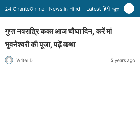
24 GhanteOnline | News in Hindi | Latest हिंदी न्यूज़
गुप्त नवरात्रि कका आज चौथा दिन, करें मां
भुवनेश्वरी की पूजा, पढ़ें कथा
Writer D
5 years ago