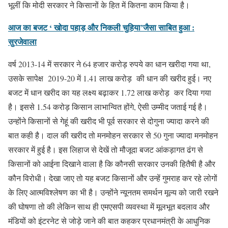
भूलीं कि मोदी सरकार ने किसानों के हित में कितना काम किया है।
आज का बजट ‘ खोदा पहाड़ और निकली चुहिया’जैसा साबित हुआ :
सुरजेवाला
वर्ष 2013-14 में सरकार ने 64 हजार करोड़ रुपये का धान खरीदा गया था,
उसके सापेक्ष 2019-20 में 1.41 लाख करोड़ की धान की खरीद हुई। नए
बजट में धान खरीद का यह लक्ष्य बढ़ाकर 1.72 लाख करोड़ कर दिया गया
है। इससे 1.54 करोड़ किसान लाभान्वित होंगे, ऐसी उम्मीद जताई गई है।
उन्होंने किसानों से गेहूं की खरीद भी पूर्व सरकार से दोगुना ज्यादा करने की
बात कही है। दाल की खरीद तो मनमोहन सरकार से 50 गुना ज्यादा मनमोहन
सरकार में हुई है। इस लिहाज से देखें तो मौजूदा बजट आंकड़ागत ढंग से
किसानों को आईना दिखाने वाला है कि कौनसी सरकार उनकी हितैषी है और
कौन विरोधी। देखा जाए तो यह बजट किसानों और उन्हें गुमराह कर रहे लोगों
के लिए आत्मविश्लेषण का भी है। उन्होंने न्यूनतम समर्थन मूल्य को जारी रखने
की घोषणा तो की लेकिन साथ ही एमएसपी व्यवस्था में मूलभूत बदलाव और
मंडियों को इंटरनेट से जोड़े जाने की बात कहकर प्रधानमंत्री के आधुनिक