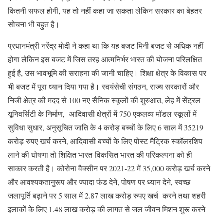
कितनी सफल होगी, यह तो नहीं कहा जा सकता लेकिन सरकार का बेहतर
सोचना भी बहुत है।
प्रधानमंत्री नरेंद्र मोदी ने कहा था कि यह बजट मिनी बजट से अधिक नहीं
होगा लेकिन इस बजट में जिस तरह आत्मनिर्भर भारत की योजना परिलक्षित
हुई है, उस भावभूमि की सराहना की जानी चाहिए। शिक्षा क्षेत्र के विकास पर
भी बजट में पूरा ध्यान दिया गया है। स्वयंसेची संगठन, राज्य सरकारों और
निजी क्षेत्र की मदद से 100 नए सैनिक स्कूलों की शुरुआत, लेह में सेंट्रल
यूनिवर्सिटी के निर्माण, आदिवासी क्षेत्रों में 750 एकलव्य मॉडल स्कूलों में
सुविधा सुधार, अनुसूचित जाति के 4 करोड़ बच्चों के लिए 6 साल में 35219
करोड़ रुपए खर्च करने, आदिवासी बच्चों के लिए पोस्ट मैट्रिक स्कॉलरशिप
लाने की घोषणा तो शिक्षित भारत-विकसित भारत की परिकल्पना को ही
साकार करती है। कोरोना वैक्सीन पर 2021-22 में 35,000 करोड़ खर्च करने
और आवश्यकतानुरूप और ज्यादा फंड देने, पोषण पर ध्यान देने, स्वच्छ
जलापूर्ति बढ़ाने पर 5 साल में 2.87 लाख करोड़ रुपए खर्च करने तथा शहरी
इलाकों के लिए 1.48 लाख करोड़ की लागत से जल जीवन मिशन शुरू करने