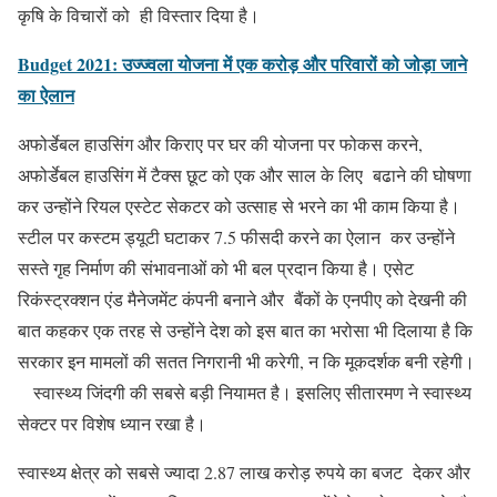
कृषि के विचारों को ही विस्तार दिया है।
Budget 2021: उज्ज्वला योजना में एक करोड़ और परिवारों को जोड़ा जाने
का ऐलान
अफोर्डेबल हाउसिंग और किराए पर घर की योजना पर फोकस करने,
अफोर्डेबल हाउसिंग में टैक्स छूट को एक और साल के लिए बढाने की घोषणा
कर उन्होंने रियल एस्टेट सेकटर को उत्साह से भरने का भी काम किया है।
स्टील पर कस्टम ड्यूटी घटाकर 7.5 फीसदी करने का ऐलान कर उन्होंने
सस्ते गृह निर्माण की संभावनाओं को भी बल प्रदान किया है। एसेट
रिकंस्ट्रक्शन एंड मैनेजमेंट कंपनी बनाने और बैंकों के एनपीए को देखनी की
बात कहकर एक तरह से उन्होंने देश को इस बात का भरोसा भी दिलाया है कि
सरकार इन मामलों की सतत निगरानी भी करेगी, न कि मूकदर्शक बनी रहेगी।
स्वास्थ्य जिंदगी की सबसे बड़ी नियामत है। इसलिए सीतारमण ने स्वास्थ्य
सेक्टर पर विशेष ध्यान रखा है।
स्वास्थ्य क्षेत्र को सबसे ज्यादा 2.87 लाख करोड़ रुपये का बजट देकर और