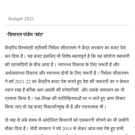
Budget 2021
‘
सियाराम पांडेय ‘
शांत’
केंद्रीय वित्तमंत्री श्रीमती निर्मला सीतारमण ने केंद्र सरकार का बजट पेश
कर दिया है। यह बजट इसलिए भी विशेष महत्वपूर्ण है कि यह कोरोना महामारी
की त्रासदियों के बीच आया है। स्वास्थ्य विकास के लिए जरूरी है और
अर्थव्यवस्था विकास और स्वास्थ्य दोनों के लिए जरूरी है। निर्मला सीतारमण
ने वर्ष 2021-22 का केंद्रीय बजट पेश करते हुए देश की जरूरतों का न केवल
ध्यान रखा है बल्कि आम आदमी की परेशानियों और उसके समाधान का भी
प्रयास किया है। पक्ष-विपक्ष की प्रतिक्रियाओं पर न जाते हुए अगर विचार
किया जाए तो यह बजट विकासोन्मुख भी है और रचनात्मक भी।
दो माह से लंबे समय से आंदोलित किसानों को एकबारगी सोचने का भी उन्होंने
मौका दिया है। मोदी सरकार ने वर्ष 2014 से लेकर आज तक पेश हुए सभी