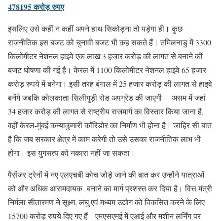
478195 करोड़ रुपए
इसलिए उसे कहीं न कहीं अपने हाथ सिकोड़ना तो पड़ेगा ही। कुछ
राजनीतिक इस बजट को चुनावी बजट भी कह सकते हैं। तमिलनाडु में 3300
किलोमीटर नेशनल हाइवे एक लाख 3 हजार करोड़ की लागत से बनाने की
बजट घोषणा की गई है। केरल में 1100 किलोमीटर नेशनल हाइवे 65 हजार
करोड़ रुपये में बनेगा। इसी तरह बंगाल में 25 हजार करोड़ की लागत से हाइवे
बनेंगे जबकि कोलकाता-सिलीगुड़ी रोड अपग्रेड की जाएगी। असम में जहां
34 हजार करोड़ की लागत से राष्ट्रीय राजमार्ग का विस्तार किया जाना है,
वहीं केरल-मुंबई कन्याकुमारी काॅरिडोर का निर्माण भी होना है। जाहिर सी बात
है कि जब सरकार क्षेत्र में काम करेगी तो उसे उसका राजनीतिक लाभ भी
होगा। इस युगसत्य को नकारा नहीं जा सकता।
पैसेंजर ट्रेनों में नए एलएचबी कोच जोड़े जाने की बात कर उन्होंने यात्राओं
को और अधिक आरामदायक बनाने का मार्ग प्रशस्त कर दिया है। वित्त मंत्री
निर्मला सीतारमण ने सूक्ष्म, लघु एवं मध्यम उद्योग को विकसित करने के लिए
15700 करोड़ रुपये दिए गए हैं। एमएसएमई में एआई और मशीन लर्निंग पर