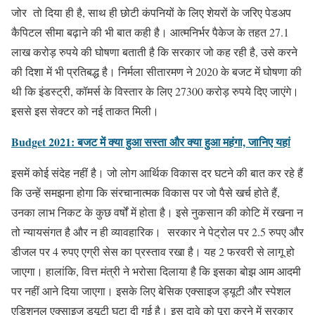
जोर तो दिया ही है, साथ ही छोटी कंपनियों के लिए शेयरों के जरिए पेडअप
कैपिटल सीमा बढ़ाने की भी बात कही है। आत्मनिर्भर पैकेज के तहत 27.1
लाख करोड़ रुपये की घोषणा बताती है कि सरकार जो कह रही है, उसे करने
की दिशा में भी प्रतिबद्ध है। निर्मला सीतारमण ने 2020 के बजट में घोषणा की
थी कि इंडस्ट्री, कॉमर्स के विस्तार के लिए 27300 करोड़ रुपये दिए जाएंगे।
इससे इस सेक्टर को नई ताकत मिली।
Budget 2021: बजट में क्या हुआ सस्ता और क्या हुआ महंगा, जानिए यहां
इसमें कोई संदेह नहीं है। जो लोग आर्थिक विकास दर घटने की बात कर रहे हैं
कि उन्हें समझना होगा कि संरचानात्मक विकास पर जो पैसे खर्च होते हैं,
उनका लाभ निकट के कुछ वर्षों में होता है। इसे नुकसान की कोटि में रखना न
तो न्यायसंगत है और न ही व्यावहारिक। सरकार ने पेट्रोल पर 2.5 रुपए और
डीजल पर 4 रुपए एग्री सेस का प्रस्ताव रखा है। यह 2 फरवरी से लागू हो
जाएगा। हालांकि, वित्त मंत्री ने भरोसा दिलाया है कि इसका बोझ आम आदमी
पर नहीं आने दिया जाएगा। इसके लिए बेसिक एक्साइज ड्यूटी और स्पेशल
एडिशनल एक्साइज ड्यूटी घटा दी गई है। इस दावे को पूरा करने में सरकार