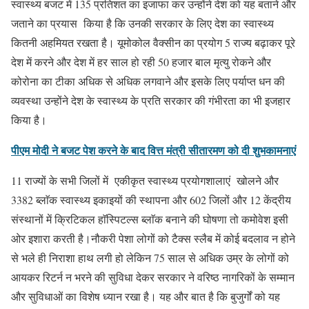
स्वास्थ्य बजट में 135 प्रतिशत का इजाफा कर उन्होंने देश को यह बताने और
जताने का प्रयास किया है कि उनकी सरकार के लिए देश का स्वास्थ्य
कितनी अहमियत रखता है। यूमोकोल वैक्सीन का प्रयोग 5 राज्य बढ़ाकर पूरे
देश में करने और देश में हर साल हो रही 50 हजार बाल मृत्यु रोकने और
कोरोना का टीका अधिक से अधिक लगवाने और इसके लिए पर्याप्त धन की
व्यवस्था उन्होंने देश के स्वास्थ्य के प्रति सरकार की गंभीरता का भी इजहार
किया है।
पीएम मोदी ने बजट पेश करने के बाद वित्त मंत्री सीतारमण को दी शुभकामनाएं
11 राज्यों के सभी जिलों में एकीकृत स्वास्थ्य प्रयोगशालाएं खोलने और
3382 ब्लाॅक स्वास्थ्य इकाइयों की स्थापना और 602 जिलों और 12 केंद्रीय
संस्थानों में क्रिटिकल हाॅस्पिटल्स ब्लाॅक बनाने की घोषणा तो कमोवेश इसी
ओर इशारा करती है।नौकरी पेशा लोगों को टैक्स स्लैब में कोई बदलाव न होने
से भले ही निराशा हाथ लगी हो लेकिन 75 साल से अधिक उम्र के लोगों को
आयकर रिटर्न न भरने की सुविधा देकर सरकार ने वरिष्ठ नागरिकों के सम्मान
और सुविधाओं का विशेष ध्यान रखा है। यह और बात है कि बुजुर्गों को यह