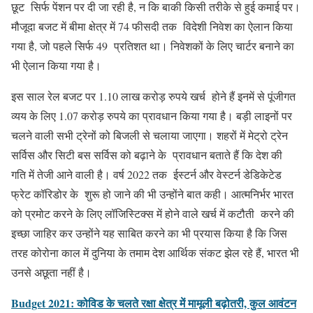
छूट सिर्फ पेंशन पर दी जा रही है, न कि बाकी किसी तरीके से हुई कमाई पर।
मौजूदा बजट में बीमा क्षेत्र में 74 फीसदी तक विदेशी निवेश का ऐलान किया
गया है, जो पहले सिर्फ 49 प्रतिशत था। निवेशकों के लिए चार्टर बनाने का
भी ऐलान किया गया है।
इस साल रेल बजट पर 1.10 लाख करोड़ रुपये खर्च होने हैं इनमें से पूंजीगत
व्यय के लिए 1.07 करोड़ रुपये का प्रावधान किया गया है। बड़ी लाइनों पर
चलने वाली सभी ट्रेनों को बिजली से चलाया जाएगा। शहरों में मेट्रो ट्रेन
सर्विस और सिटी बस सर्विस को बढ़ाने के प्रावधान बताते हैं कि देश की
गति में तेजी आने वाली है। वर्ष 2022 तक ईस्टर्न और वेस्टर्न डेडिकेटेड
फ्रेट कॉरिडोर के शुरू हो जाने की भी उन्होंने बात कही। आत्मनिर्भर भारत
को प्रमोट करने के लिए लॉजिस्टिक्स में होने वाले खर्च में कटौती करने की
इच्छा जाहिर कर उन्होंने यह साबित करने का भी प्रयास किया है कि जिस
तरह कोरोना काल में दुनिया के तमाम देश आर्थिक संकट झेल रहे हैं, भारत भी
उनसे अछूता नहीं है।
Budget 2021: कोविड के चलते रक्षा क्षेत्र में मामूली बढ़ोतरी, कुल आवंटन