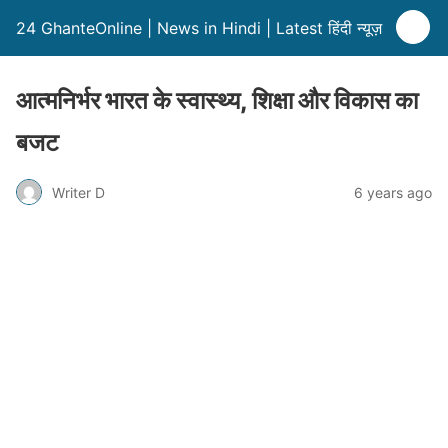
24 GhanteOnline | News in Hindi | Latest हिंदी न्यूज़
आत्मनिर्भर भारत के स्वास्थ्य, शिक्षा और विकास का
बजट
Writer D
6 years ago