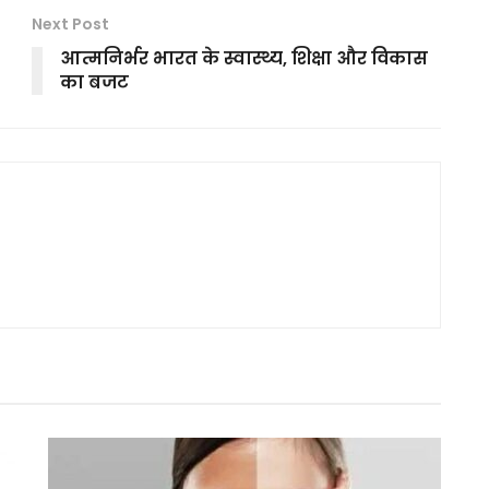
Next Post
आत्मनिर्भर भारत के स्वास्थ्य, शिक्षा और विकास
का बजट