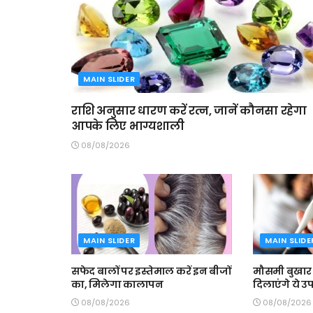
MAIN SLIDER
राशि अनुसार धारण करें रत्न, जानें कौनसा रहेगा
आपके लिए भाग्यशाली
08/08/2026
MAIN SLIDER
MAIN SLIDE
सफेद बालों पर इस्तेमाल करें इन बीजों
मौसमी बुखार 
का, मिलेगा कालापन
दिलाएंगे ये उ
08/08/2026
08/08/2026