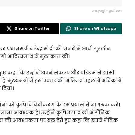
cm yogi - gurleen
Share on Twitter
Share on Whatsapp
 देकर प्रधानमंत्री नरेन्द्र मोदी की नजरों में आयी गुरलीन
ी योगी आदित्यनाथ से मुलाकात की।
 हुए कहा कि उन्होंने अपने संकल्प और परिश्रम से झांसी
 है। मुख्यमंत्री ने इस प्रकार की अभिनव पहल से अधिक से
 दिया।
िसानों को कृषि विविधीकरण के इस प्रयास में जागरूक करें।
 जाना आवश्यक है। उन्होंने कृषि उत्पाद को ऑर्गेनिक
ाला की आवश्यकता पर बल देते हुए कहा कि इससे जैविक