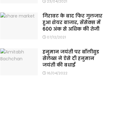
23/04/2021
गिरावट के बाद फिर गुलजार
हुआ शेयर बाजार, सेंसेक्स में
600 अंक से अधिक की तेजी
07/12/2021
हनुमान जयंती पर बॉलीवुड
सेलेब्स ने ऐसे दी हनुमान
जयंती की बधाई
16/04/2022