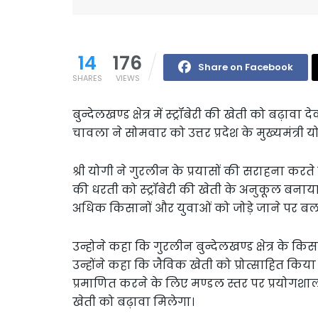
14
176
Share on Facebook
SHARES
VIEWS
बुन्देलखण्ड क्षेत्र में स्ट्रॉबेरी की खेती को बढ़ावा
चावला ने सोमवार को उत्तर प्रदेश के मुख्यमंत्र
श्री योगी ने गुरलीन के प्रयासों की सराहना करते
की धरती को स्ट्रॉबेरी की खेती के अनुकूल बनाया
अधिक किसानों और युवाओं को जोड़े जाने पर बल
उन्होने कहा कि गुरलीन बुन्देलखण्ड क्षेत्र के क
उन्होंने कहा कि जैविक खेती को प्रोत्साहित किया
प्रमाणित करने के लिए मण्डल स्तर पर प्रयोगश
खेती को बढ़ावा मिलेगा।