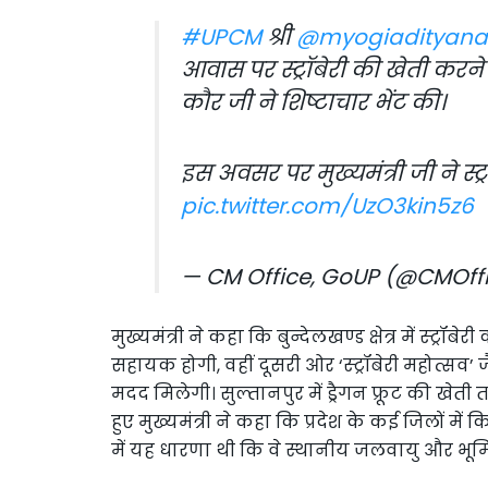
#UPCM
श्री
@myogiadityana
आवास पर स्ट्रॉबेरी की खेती करने 
कौर जी ने शिष्टाचार भेंट की।
इस अवसर पर मुख्यमंत्री जी ने स्ट्
pic.twitter.com/UzO3kin5z6
— CM Office, GoUP (@CMOff
मुख्यमंत्री ने कहा कि बुन्देलखण्ड क्षेत्र में स्ट
सहायक होगी, वहीं दूसरी ओर ‘स्ट्रॉबेरी महोत्सव’ 
मदद मिलेगी। सुल्तानपुर में ड्रैगन फ्रूट की खेती 
हुए मुख्यमंत्री ने कहा कि प्रदेश के कई जिलों में
में यह धारणा थी कि वे स्थानीय जलवायु और भूमि 