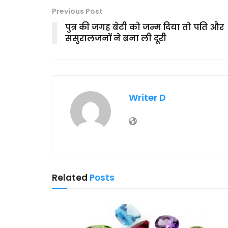
Previous Post
पुत्र की जगह बेटी को जन्म दिया तो पति और
ससुरालजनों ने बना ली दूरी
Writer D
Related
Posts