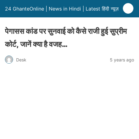
24 GhanteOnline | News in Hindi | Latest हिंदी न्यूज़
पेगासस कांड पर सुनवाई को कैसे राजी हुई सुप्रीम
कोर्ट, जानें क्या है वजह…
Desk
5 years ago