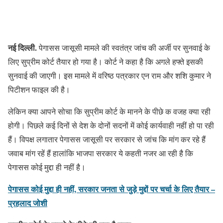
नई दिल्ली.
पेगासस जासूसी मामले की स्वतंत्र जांच की अर्जी पर सुनवाई के
लिए सुप्रीम कोर्ट तैयार हो गया है। कोर्ट ने कहा है कि अगले हफ्ते इसकी
सुनवाई की जाएगी। इस मामले में वरिष्ठ पत्रकार एन राम और शशि कुमार ने
पिटीशन फाइल की है।
लेकिन क्या आपने सोचा कि सुप्रीम कोर्ट के मानने के पीछे क वजह क्या रही
होगी। पिछले कई दिनों से देश के दोनों सदनों में कोई कार्यवाही नहीं हो पा रही
हैं। विपक्ष लगातार पेगासस जासूसी पर सरकार से जांच कि मांग कर रहे हैं
जवाब मांग रहें हैं हालांकि भाजपा सरकार ये कहती नजर आ रही है कि
पेगासस कोई मुद्दा ही नहीं है।
पेगासस कोई मुद्दा ही नहीं, सरकार जनता से जुड़े मुद्दों पर चर्चा के लिए तैयार –
प्रहलाद जोशी