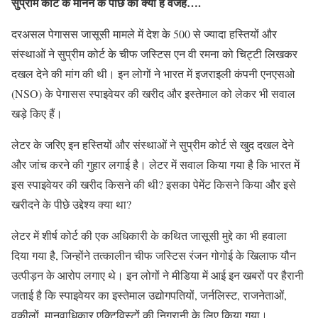
सुप्रीम कोर्ट के मानने के पीछे की क्या है वजह….
दरअसल पेगासस जासूसी मामले में देश के 500 से ज्यादा हस्तियों और
संस्थाओं ने सुप्रीम कोर्ट के चीफ जस्टिस एन वी रमना को चिट्टी लिखकर
दखल देने की मांग की थी। इन लोगों ने भारत में इजराइली कंपनी एनएसओ
(NSO) के पेगासस स्पाइवेयर की खरीद और इस्तेमाल को लेकर भी सवाल
खड़े किए हैं।
लेटर के जरिए इन हस्तियों और संस्थाओं ने सुप्रीम कोर्ट से खुद दखल देने
और जांच करने की गुहार लगाई है। लेटर में सवाल किया गया है कि भारत में
इस स्पाइवेयर की खरीद किसने की थी? इसका पेमेंट किसने किया और इसे
खरीदने के पीछे उद्देश्य क्या था?
लेटर में शीर्ष कोर्ट की एक अधिकारी के कथित जासूसी मुद्दे का भी हवाला
दिया गया है, जिन्होंने तत्कालीन चीफ जस्टिस रंजन गोगोई के खिलाफ यौन
उत्पीड़न के आरोप लगाए थे। इन लोगों ने मीडिया में आई इन खबरों पर हैरानी
जताई है कि स्पाइवेयर का इस्तेमाल उद्योगपतियों, जर्नलिस्ट, राजनेताओं,
वकीलों, मानवाधिकार एक्टिविस्टों की निगरानी के लिए किया गया।