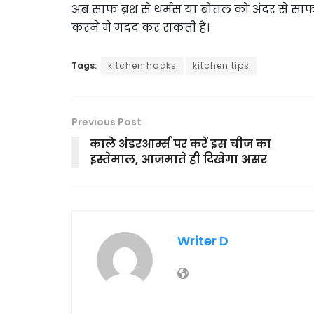
अब साफ ब्रश से थर्मस या बोतल को अंदर से साफ 
करने में मदद कर सकती हैं।
Tags:
kitchen hacks
kitchen tips
Previous Post
काले अंडरआर्म्स पर करें इस चीज का
इस्तेमाल, आजमाते ही दिखेगा असर
Writer D