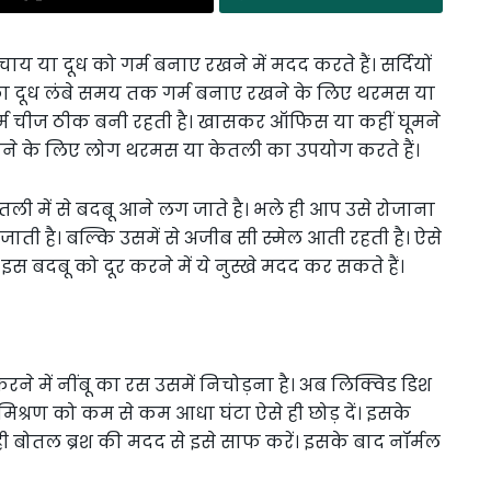
 या दूध को गर्म बनाए रखने में मदद करते हैं। सर्दियों
ों का दूध लंबे समय तक गर्म बनाए रखने के लिए थरमस या
गर्म चीज ठीक बनी रहती है। खासकर ऑफिस या कहीं घूमने
खने के लिए लोग थरमस या केतली का उपयोग करते हैं।
तली में से बदबू आने लग जाते है। भले ही आप उसे रोजाना
जाती है। बल्कि उसमें से अजीब सी स्मेल आती रहती है। ऐसे
 इस बदबू को दूर करने में ये नुस्खे मदद कर सकते हैं।
ने में नींबू का रस उसमें निचोड़ना है। अब लिक्विड डिश
मिश्रण को कम से कम आधा घंटा ऐसे ही छोड़ दें। इसके
ही बोतल ब्रश की मदद से इसे साफ करें। इसके बाद नॉर्मल