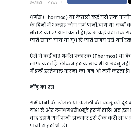
SHARES
VIEWS
थर्मस (Thermos) या केतली कई घंटों तक पानी,चाय
के दिनों में अक्सर लोग गर्म पानी,चाय या बच्च
बोतल का उपयोग करते हैं। इनमें कई घंटों तक 
जाते समय चाय या दूध ले जाते समय उसे गर्म र
ऐसे में कई बार थर्मस फ्लास्क (Thermos) या के
साफ करते हैं। लेकिन इसके बाद भी ये बदबू नहीं 
में इन्हें इस्तेमाल करना का मन भी नहीं करता है।
नींबू का रस
गर्म पानी की बोतल या केतली की बदबू को दूर कर
वाश लें और लगभग8से10बूंदे इसमें डालें। अब इस 
बाद इसमें गर्म पानी डालकर इसे शैक करें। साथ 
पानी से इसे धो लें।