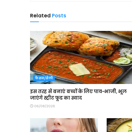
Related
Posts
फैशन/शैली
इस तरह से बनाएं बच्चों के लिए पाव-भाजी, भूल
जाएंगे स्ट्रीट फूड का स्वाद
06/08/2026