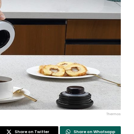
Thermos
Share on Twitter
Share on Whatsapp