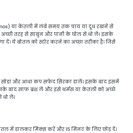
mos) या केतली में लंबे समय तक चाय या दूध रखने से
अच्छी तरह से साबुन और पानी के घोल से धो लें। इसके
दें। ये बोतल को स्टोर करने का अच्छा तरीका है। जिसे
ग सोडा और आधा कप सफेद सिरका डालें। इसके बाद इसमें
सके बाद साफ ब्रश लें और इसे थर्मस या केतली को अच्छे
 धो लें।
तल में डालकर मिक्स करें और 15 मिनट के लिए छोड़ दें।