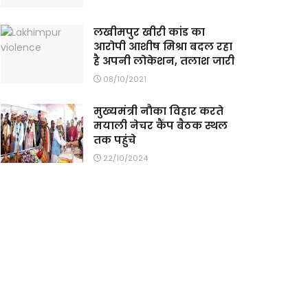
लखीमपुर खीरी कांड का
आरोपी आशीष मिश्रा बदल रहा
है अपनी लोकेशन, तलाश जारी
08/10/2021
मुख्यमंत्री नौका विहार करते
मयाली नेचर कैंप बैठक स्थल
तक पहुंचे
22/10/2024