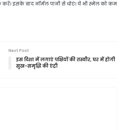
करें। इसके बाद नॉर्मल पानी से धोएं। ये भी स्मेल को कम
Next Post
इस दिशा में लगाएं पक्षियों की तस्वीर, घर में होगी
सुख-समृद्धि की एंट्री