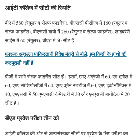
आईटी कॉलेज में सीटों की स्थिति
बीए में 580 (रेगुलर व सेल्फ फाइनेंस), बीएससी पीसीएम में 160 (रेगुलर व
सेल्फ फाइनेंस), बीएससी बायो में 260 (रेगुलर व सेल्फ फाइनेंस), लाइब्रेरी
साइंस में 60 (रेगुलर), बीएड में 50 सीट हैं।
फारूक अब्दुल्ला पाकिस्तानी विदेश मंत्री से बोले, हम किसी के हाथों की
कठपुतली नहीं हैं
पीजी में सभी सेल्फ फाइनेंस सीट हैं। इसमें, एमए अंग्रेजी में 60, एम भूगोल में
60, एमए सोशियोलॉजी में 60, एमए वूमेन स्टडीज में 60, एमए इकोनॉमिक्स में
40, एमएससी में 50,एमएससी केमेस्ट्री में 30 और एमएससी बायोटेक में 20
सीट हैं।
बीएड प्रवेश परीक्षा तीन को
आईटी कॉलेज की ओर से अल्पसंख्यक सीटों पर प्रवेश के लिए परीक्षा का