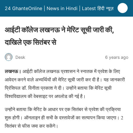
24 GhanteOnline | News in Hindi | Latest हिंदी न्यूज़
आईटी कॉलेज लखनऊ ने मेरिट सूची जारी की,
दाखिले एक सितंबर से
Desk
6 years ago
लखनऊ।
आईटी कॉलेज लखनऊ प्रशासन ने स्नातक में प्रवेश के लिए
आवेदन करने वाले अभ्यर्थियों की मेरिट सूची जारी कर दी है। यह जानकारी
प्रिंसिपल डॉ. विनीता प्रकाश ने दी। उन्होंने बताया कि मेरिट सूची
विश्वविद्यालय की वेबसाइट पर अपलोड की गई है।
उन्होंने बताया कि मेरिट के आधार पर एक सितंबर से प्रवेश की प्रक्रिया
शुरू होगी। ऑनलाइन ही सभी के दस्तावेजों का सत्यापन किया जाएगा। 2
सितंबर से फीस जमा कर सकेंगे।