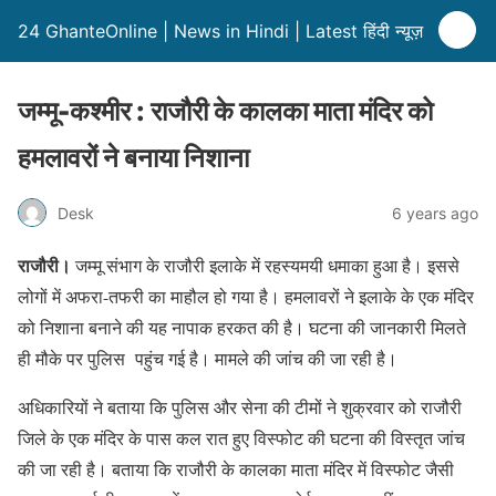
24 GhanteOnline | News in Hindi | Latest हिंदी न्यूज़
जम्मू-कश्मीर : राजौरी के कालका माता मंदिर को
हमलावरों ने बनाया निशाना
Desk
6 years ago
राजौरी।
जम्मू संभाग के राजौरी इलाके में रहस्यमयी धमाका हुआ है। इससे
लोगों में अफरा-तफरी का माहौल हो गया है। हमलावरों ने इलाके के एक मंदिर
को निशाना बनाने की यह नापाक हरकत की है। घटना की जानकारी मिलते
ही मौके पर पुलिस पहुंच गई है। मामले की जांच की जा रही है।
अधिकारियों ने बताया कि पुलिस और सेना की टीमों ने शुक्रवार को राजौरी
जिले के एक मंदिर के पास कल रात हुए विस्फोट की घटना की विस्तृत जांच
की जा रही है। बताया कि राजौरी के कालका माता मंदिर में विस्फोट जैसी