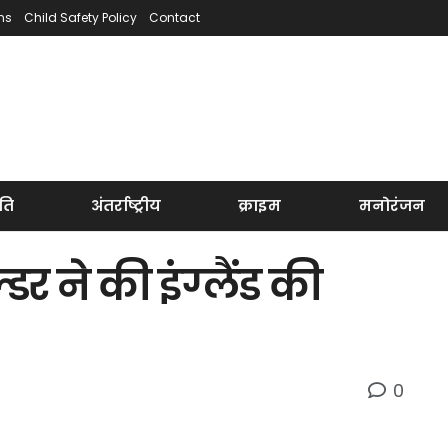
ns
Child Safety Policy
Contact
ति
अंतर्राष्ट्रीय
क्राइम
मनोरंजन
डर ने की इंग्लैंड की
0