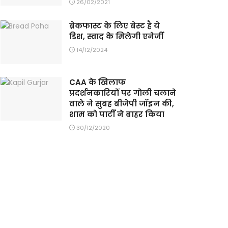
26/02/2021
ब्रेकफास्ट के लिए बेस्ट है ये
डिश, स्वाद के मिलेगी एनेर्जी
14/12/2024
CAA के खिलाफ
प्रदर्शनकारियों पर गोली चलाने
वाले ने सुबह बीजेपी जॉइन की,
शाम को पार्टी ने बाहर किया
30/12/2020