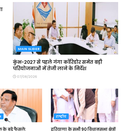
मा
MAIN SLIDER
कुंभ-2027 से पहले गंगा कॉरिडोर समेत बड़ी
परियोजनाओं में तेजी लाने के निर्देश
07/08/2026
R
राष्ट्रीय
ल के बड़े फैसले:
हरियाणा के सभी 90 विधानसभा क्षेत्रों