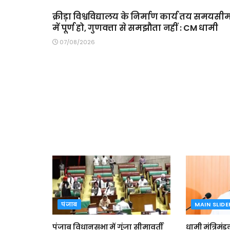
क्रीड़ा विश्वविद्यालय के निर्माण कार्य तय समयसी
में पूर्ण हो, गुणवत्ता से समझौता नहीं : CM धामी
07/08/2026
पंजाब
MAIN SLIDE
पंजाब विधानसभा में गूंजा सीमावर्ती
धामी मंत्रिमंड