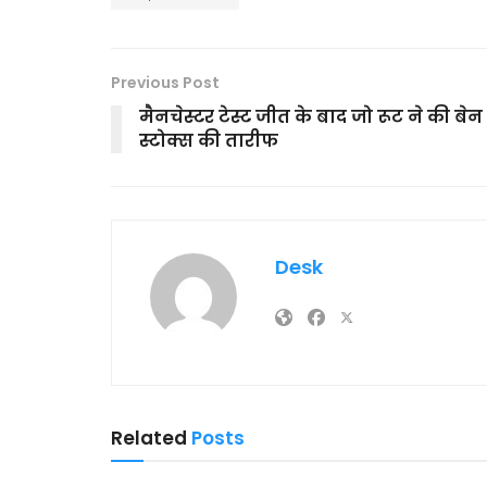
Previous Post
मैनचेस्टर टेस्ट जीत के बाद जो रूट ने की बेन
स्टोक्स की तारीफ
Desk
Related
Posts
MAIN SLIDER