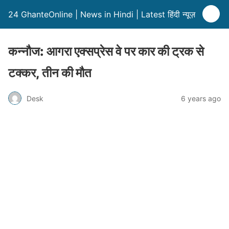
24 GhanteOnline | News in Hindi | Latest हिंदी न्यूज़
कन्नौज: आगरा एक्सप्रेस वे पर कार की ट्रक से
टक्कर, तीन की मौत
Desk
6 years ago