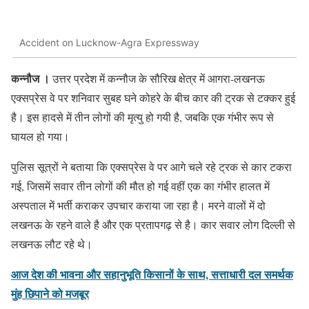
Accident on Lucknow-Agra Expressway
कन्नौज ।
उत्तर प्रदेश में कन्नौज के सौरिख क्षेत्र में आगरा-लखनऊ
एक्सप्रेस वे पर शनिवार सुबह घने कोहरे के बीच कार की ट्रक से टक्कर हुई
है। इस हादसे में तीन लोगों की मृत्यु हो गयी है, जबकि एक गंभीर रूप से
घायल हो गया।
पुलिस सूत्रों ने बताया कि एक्सप्रेस वे पर आगे चले रहे ट्रक से कार टकरा
गई, जिसमें सवार तीन लोगों की मौत हो गई वहीं एक का गंभीर हालत में
अस्पताल में भर्ती कराकर उपचार कराया जा रहा है। मरने वालों में दो
लखनऊ के रहने वाले है और एक प्रतापगढ़ से है। कार सवार लोग दिल्ली से
लखनऊ लौट रहे थे।
आज देश की भावना और सहानुभूति किसानों के साथ, सत्ताधारी दल समर्थक
मुंह छिपाने को मजबूर