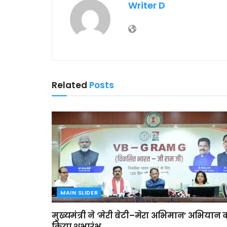
Writer D
Related
Posts
MAIN SLIDER
मुख्यमंत्री ने ‘मेरी बेटी–मेरा अभिमान’ अभियान 
किया शुभारंभ