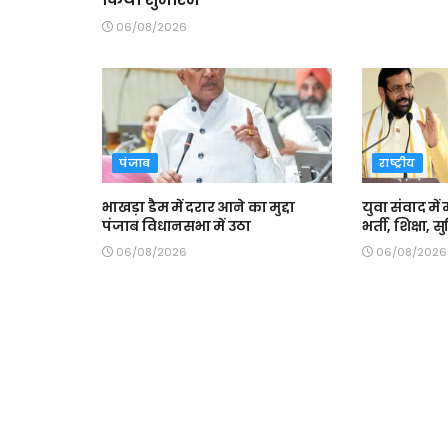
06/08/2026
पंजाब
राष्ट्रीय
भाखड़ा डैम में दरार आने का मुद्दा
युवा संवाद में 
पंजाब विधानसभा में उठा
भर्ती, शिक्षा,
06/08/2026
06/08/2026