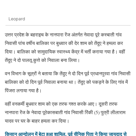
Leopard
उत्तर प्रदेश के बहराइच के नानपारा रेंज अंतर्गत नेवादा पूरे कस्बाती गांव
निवासी पांच वर्षीय बालिका पर बुधवार की देर शाम को तेंदुए ने हमला कर
दिया। बालिका को सामुदायिक स्वास्थ्य केंद्र में भर्ती कराया गया है। वहीं
तेंदुए ने दो पालतू कुत्ते को निवाला बना लिया।
वन विभाग के सूत्रों ने बताया कि तेंदुए ने दो दिन पूर्व प्रधानपुरवा गांव निवासी
बालिका को दो दिन पूर्व निवाला बनाया था। तेंदुए को पकड़ने के लिए गांव में
पिंजरा लगाया गया है।
वहीं वनकर्मी बुधवार शाम को एक तरफ गश्त करके आए। दूसरी तरफ
नानपारा रेंज के नेवादा पूरेकासबाती गांव निवासी रिंकी (5) पुत्री लीलाराम
यादव पर घर के बाहर हमला कर दिया।
किसान आन्दोलन में बेटा हुआ शामिल, पूर्व सैनिक पिता ने किया जायदाद से