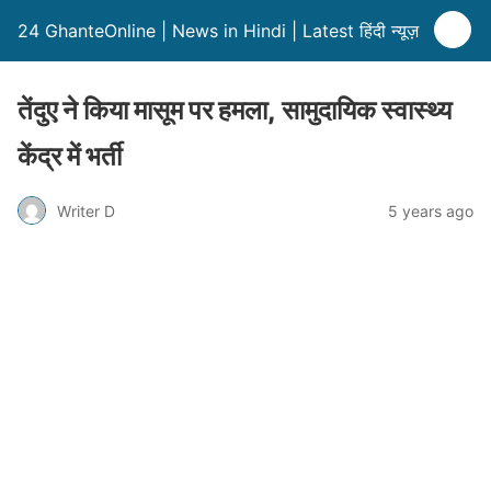
24 GhanteOnline | News in Hindi | Latest हिंदी न्यूज़
तेंदुए ने किया मासूम पर हमला, सामुदायिक स्वास्थ्य
केंद्र में भर्ती
Writer D
5 years ago