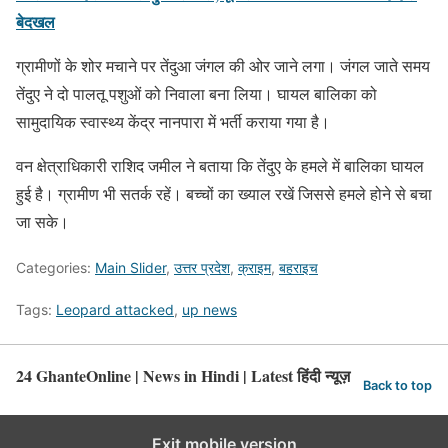
बेदखल
ग्रामीणों के शोर मचाने पर तेंदुआ जंगल की ओर जाने लगा। जंगल जाते समय
तेंदुए ने दो पालतू पशुओं को निवाला बना लिया। घायल बालिका को
सामुदायिक स्वास्थ्य केंद्र नानपारा में भर्ती कराया गया है।
वन क्षेत्राधिकारी राशिद जमील ने बताया कि तेंदुए के हमले में बालिका घायल
हुई है। ग्रामीण भी सतर्क रहें। बच्चों का ख्याल रखें जिससे हमले होने से बचा
जा सके।
Categories:
Main Slider
,
उत्तर प्रदेश
,
क्राइम
,
बहराइच
Tags:
Leopard attacked
,
up news
24 GhanteOnline | News in Hindi | Latest हिंदी न्यूज़
Back to top
Exit mobile version