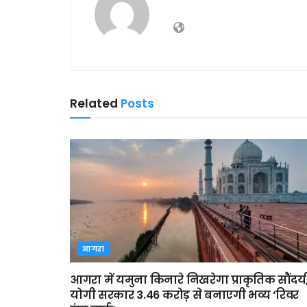
Related
Posts
आगरा
आगरा में यमुना किनारे निखरेगा प्राकृतिक सौंदर्य
योगी सरकार 3.46 करोड़ से बनाएगी भव्य ‘रिवर