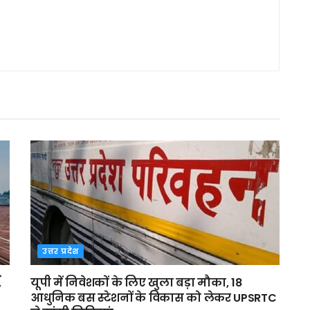
उत्तर प्रदेश
,
यूपी में निवेशकों के लिए खुला बड़ा मौका, 18
आधुनिक बस स्टेशनों के विकास को लेकर UPSRTC