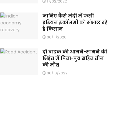
17/02/2022
जानिए कैसे मंदी में फंसी
इंडियन इकॉनमी को संभाल रहे
हैं किसान
30/11/2020
दो बाइक की आमने-सामने की
भिड़ंत में पिता-पुत्र सहित तीन
की मौत
30/10/2022