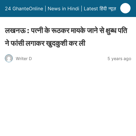
24 GhanteOnline | News in Hindi | Latest हिंदी न्यूज़
लखनऊ : पत्नी के रूठकर मायके जाने से क्षुब्ध पति
ने फांसी लगाकर खुदकुशी कर ली
Writer D
5 years ago