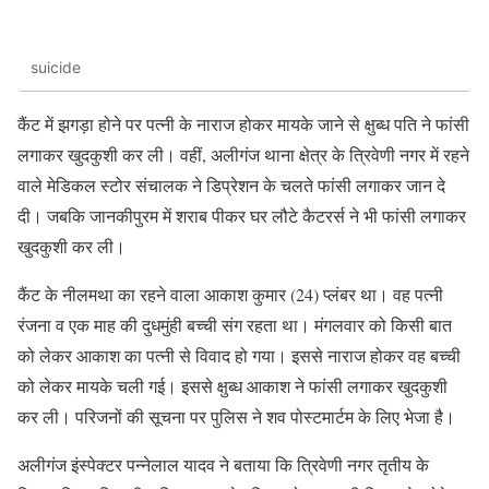
suicide
कैंट में झगड़ा होने पर पत्नी के नाराज होकर मायके जाने से क्षुब्ध पति ने फांसी
लगाकर खुदकुशी कर ली। वहीं, अलीगंज थाना क्षेत्र के त्रिवेणी नगर में रहने
वाले मेडिकल स्टोर संचालक ने डिप्रेशन के चलते फांसी लगाकर जान दे
दी। जबकि जानकीपुरम में शराब पीकर घर लौटे कैटरर्स ने भी फांसी लगाकर
खुदकुशी कर ली।
कैंट के नीलमथा का रहने वाला आकाश कुमार (24) प्लंबर था। वह पत्नी
रंजना व एक माह की दुधमुंही बच्ची संग रहता था। मंगलवार को किसी बात
को लेकर आकाश का पत्नी से विवाद हो गया। इससे नाराज होकर वह बच्ची
को लेकर मायके चली गई। इससे क्षुब्ध आकाश ने फांसी लगाकर खुदकुशी
कर ली। परिजनों की सूचना पर पुलिस ने शव पोस्टमार्टम के लिए भेजा है।
अलीगंज इंस्पेक्टर पन्नेलाल यादव ने बताया कि त्रिवेणी नगर तृतीय के