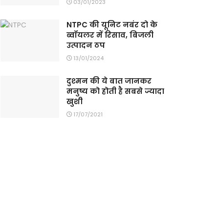
03/01/2023
NTPC की यूनिट नबंर दो के
ब्वॉयलर में रिसाव, बिजली
उत्पादन ठप
13/01/2024
दुश्मन की ये बात जानकर
मनुष्य को होती है सबसे ज्यादा
खुशी
17/07/2021