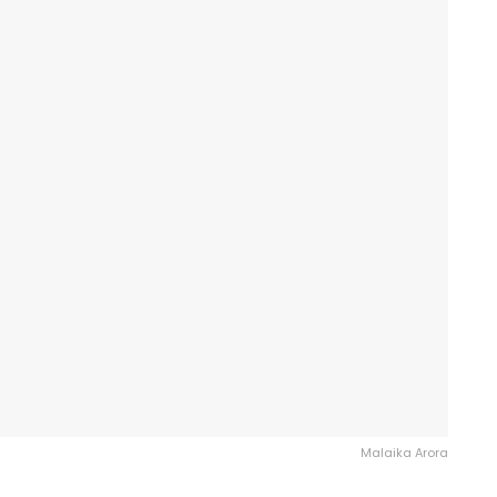
Malaika Arora