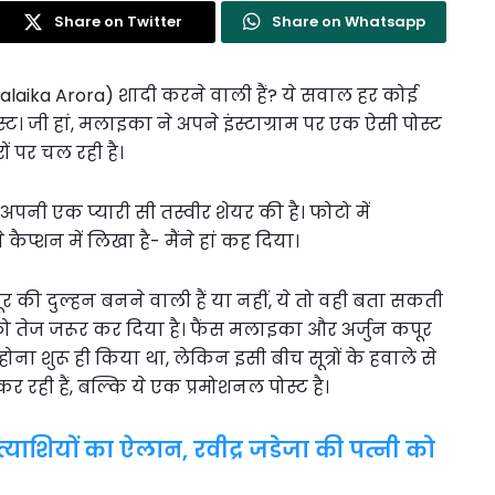
Share on Twitter
Share on Whatsapp
alaika Arora) शादी करने वाली हैं? ये सवाल हर कोई
स्ट। जी हां, मलाइका ने अपने इंस्टाग्राम पर एक ऐसी पोस्ट
ं पर चल रही है।
पनी एक प्यारी सी तस्वीर शेयर की है। फोटो में
 कैप्शन में लिखा है- मैंने हां कह दिया।
 की दुल्हन बनने वाली हैं या नहीं, ये तो वही बता सकती
को तेज जरूर कर दिया है। फैंस मलाइका और अर्जुन कपूर
ुश होना शुरू ही किया था, लेकिन इसी बीच सूत्रों के हवाले से
 रही हैं, बल्कि ये एक प्रमोशनल पोस्ट है।
त्याशियों का ऐलान, रवीद्र जडेजा की पत्नी को