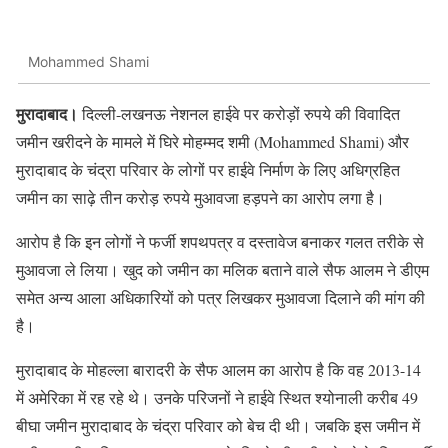
Mohammed Shami
मुरादाबाद।
दिल्ली-लखनऊ नेशनल हाईवे पर करोड़ों रुपये की विवादित
जमीन खरीदने के मामले में घिरे मोहम्मद शमी (Mohammed Shami) और
मुरादाबाद के चंद्रा परिवार के लोगों पर हाईवे निर्माण के लिए अधिग्रहित
जमीन का साढ़े तीन करोड़ रुपये मुआवजा हड़पने का आरोप लगा है।
आरोप है कि इन लोगों ने फर्जी शपथपत्र व दस्तावेज बनाकर गलत तरीके से
मुआवजा ले लिया। खुद को जमीन का मलिक बताने वाले सैफ आलम ने डीएम
समेत अन्य आला अधिकारियों को पत्र लिखकर मुआवजा दिलाने की मांग की
है।
मुरादाबाद के मोहल्ला बारादरी के सैफ आलम का आरोप है कि वह 2013-14
में अमेरिका में रह रहे थे। उनके परिजनों ने हाईवे स्थित श्योनाली करीब 49
बीघा जमीन मुरादाबाद के चंद्रा परिवार को बेच दी थी। जबकि इस जमीन में