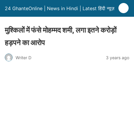
24 GhanteOnline | News in Hindi | Latest हिंदी न्यूज़
मुश्किलों में फंसे मोहम्मद शमी, लगा इतने करोड़ों
हड़पने का आरोप
Writer D
3 years ago