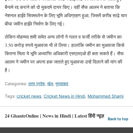
बैनामे रद्द कराने को दो मुकदमे दायर किए। वहीं सैफ आलम ने बताया कि
नेशनल हाईवे सिक्सलेन के लिए भूमि अधिग्रहण हुआ, जिसमें करीब साढे़ चार
बीघा जमीन हाईवे निर्माण के लिए गई।
लेकिन मोहम्मद शमी समेत अन्य लोगों ने गलत व फर्जी तरीके से जमीन का
3.50 करोड़ रुपये मुआवजा भी ले लिया। हालांकि जमीन का मुआवजा किसे
कितना मिला ये भूमि अध्याप्ति अधिकारी एसएलएओ ही बता सकते हैं। सैफ
आलम ने जमीन पर अपना हक जताते हुए मुआवजा उन्हें दिलाने की मांग की
है।
Categories:
उत्तर प्रदेश
,
खेल
,
मुरादाबाद
Tags:
cricket news
,
Cricket News in Hindi
,
Mohammed Shami
24 GhanteOnline | News in Hindi | Latest हिंदी न्यूज़
Back to top