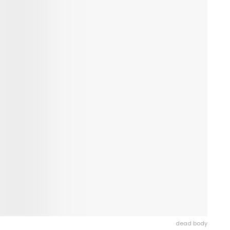
dead body