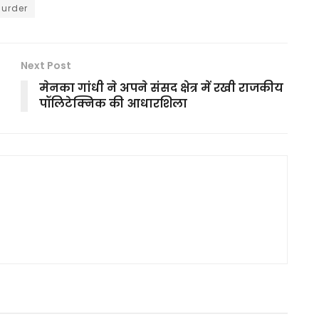
urder
Next Post
मेनका गांधी ने अपने संसद क्षेत्र में रखी राजकीय
पॉलिटेक्निक की आधारशिला