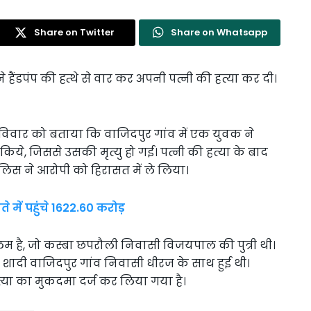
Share on Twitter
Share on Whatsapp
ति ने हैंडपंप की हत्थे से वार कर अपनी पत्नी की हत्या कर दी।
रविवार को बताया कि वाजिदपुर गांव में एक युवक ने
र किये, जिससे उसकी मृत्यु हो गई। पत्नी की हत्या के बाद
ुलिस ने आरोपी को हिरासत में ले लिया।
 में पहुंचे 1622.60 करोड़
लम है, जो कस्बा छपरौली निवासी विजयपाल की पुत्री थी।
 शादी वाजिदपुर गांव निवासी धीरज के साथ हुई थी।
्या का मुकदमा दर्ज कर लिया गया है।