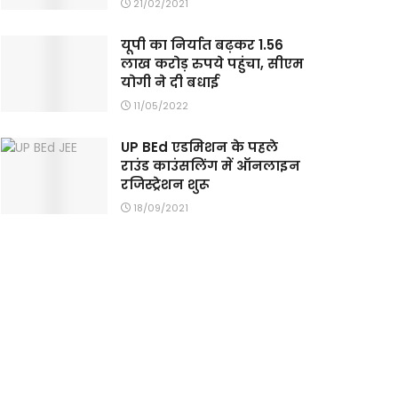
21/02/2021
यूपी का निर्यात बढ़कर 1.56
लाख करोड़ रुपये पहुंचा, सीएम
योगी ने दी बधाई
11/05/2022
UP BEd एडमिशन के पहले
राउंड काउंसलिंग में ऑनलाइन
रजिस्ट्रेशन शुरू
18/09/2021