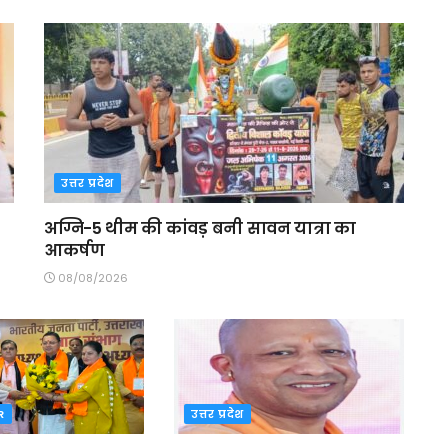
उत्तर प्रदेश
अग्नि-5 थीम की कांवड़ बनी सावन यात्रा का
आकर्षण
08/08/2026
R
उत्तर प्रदेश