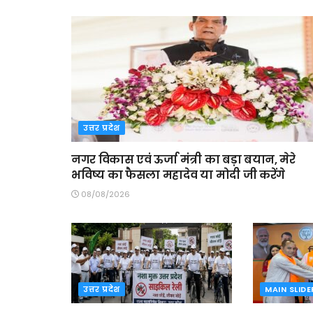
उत्तर प्रदेश
नगर विकास एवं ऊर्जा मंत्री का बड़ा बयान, मेरे
भविष्य का फैसला महादेव या मोदी जी करेंगे
08/08/2026
उत्तर प्रदेश
MAIN SLIDE