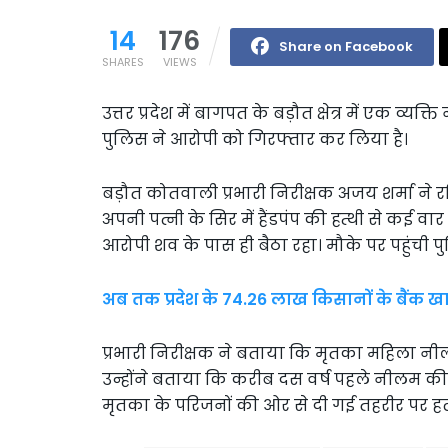
14
176
Share on Facebook
SHARES
VIEWS
उत्तर प्रदेश में बागपत के बड़ौत क्षेत्र में एक व्यक्
पुलिस ने आरोपी को गिरफ्तार कर लिया है।
बड़ौत कोतवाली प्रभारी निरीक्षक अजय शर्मा ने 
अपनी पत्नी के सिर में हैंडपंप की हत्थी से कई वा
आरोपी शव के पास ही बैठा रहा। मौके पर पहुंची प
अब तक प्रदेश के 74.26 लाख किसानों के बैंक खाते
प्रभारी निरीक्षक ने बताया कि मृतका महिला नी
उन्होंने बताया कि करीब दस वर्ष पहले नीलम की
मृतका के परिजनों की ओर से दी गई तहरीर पर हत