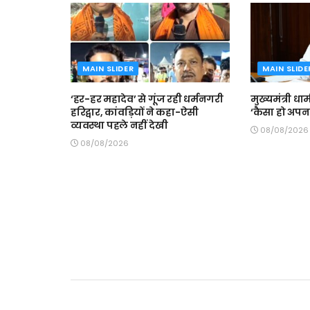
MAIN SLIDER
MAIN SLIDE
‘हर-हर महादेव’ से गूंज रही धर्मनगरी
मुख्यमंत्री धा
हरिद्वार, कांवड़ियों ने कहा-ऐसी
‘कैसा हो अपना
व्यवस्था पहले नहीं देखी
08/08/2026
08/08/2026