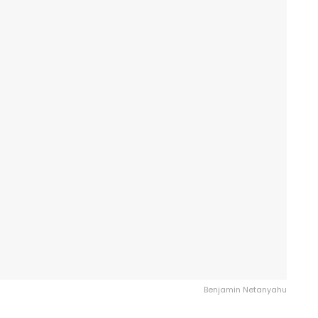
Benjamin Netanyahu