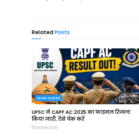
Related
Posts
MAIN SLIDER
UPSC ने CAPF AC 2025 का फाइनल रिजल्ट
किया जारी, ऐसे चेक करें
08/08/2026