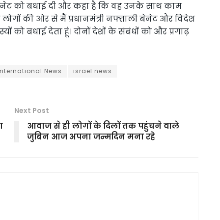
 बेनेट को बधाई दी और कहा है कि वह उनके साथ काम
लोगों की ओर से मैं प्रधानमंत्री नफ्ताली बेनेट और विदेश
ं को बधाई देता हूं। दोनों देशों के संबंधों को और प्रगाढ़
international News
israel news
Next Post
ा
आवाज से ही लोगों के दिलों तक पहुंचने वाले
जुबिन आज अपना जन्मदिन मना रहे