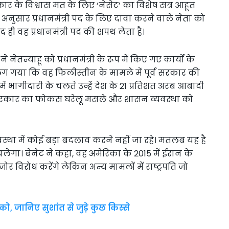
 के विश्वास मत के लिए ‘नेसेट’ का विशेष सत्र आहूत
नुसार प्रधानमंत्री पद के लिए दावा करने वाले नेता को
ही वह प्रधानमंत्री पद की शपथ लेता है।
े नेतन्याहू को प्रधानमंत्री के रूप में किए गए कार्यों के
लग गया कि वह फिलीस्तीन के मामले में पूर्व सरकार की
ें भागीदारी के चलते उन्हें देश के 21 प्रतिशत अरब आबादी
 सरकार का फोकस घरेलू मसले और शासन व्यवस्था को
स्था में कोई बड़ा बदलाव करने नहीं जा रहे। मतलब यह है
चलेगा। बेनेट ने कहा, वह अमेरिका के 2015 में ईरान के
 विरोध करेंगे लेकिन अन्य मामलों में राष्ट्रपति जो
, जानिए सुशांत से जुड़े कुछ किस्से