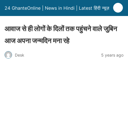
24 GhanteOnline | News in Hindi | Latest हिंदी न्यूज़
आवाज से ही लोगों के दिलों तक पहुंचने वाले जुबिन
आज अपना जन्मदिन मना रहे
Desk
5 years ago