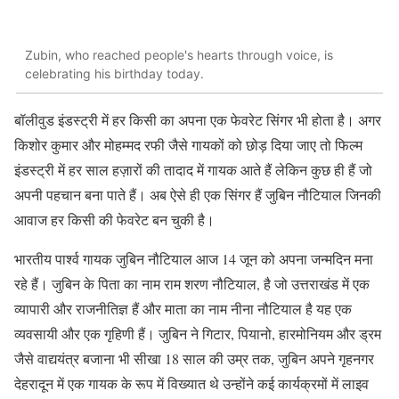
Zubin, who reached people's hearts through voice, is
celebrating his birthday today.
बॉलीवुड इंडस्ट्री में हर किसी का अपना एक फेवरेट सिंगर भी होता है। अगर
किशोर कुमार और मोहम्मद रफी जैसे गायकों को छोड़ दिया जाए तो फिल्म
इंडस्ट्री में हर साल हज़ारों की तादाद में गायक आते हैं लेकिन कुछ ही हैं जो
अपनी पहचान बना पाते हैं। अब ऐसे ही एक सिंगर हैं जुबिन नौटियाल जिनकी
आवाज हर किसी की फेवरेट बन चुकी है।
भारतीय पार्श्व गायक जुबिन नौटियाल आज 14 जून को अपना जन्मदिन मना
रहे हैं। जुबिन के पिता का नाम राम शरण नौटियाल, है जो उत्तराखंड में एक
व्यापारी और राजनीतिज्ञ हैं और माता का नाम नीना नौटियाल है यह एक
व्यवसायी और एक गृहिणी हैं। जुबिन ने गिटार, पियानो, हारमोनियम और ड्रम
जैसे वाद्ययंत्र बजाना भी सीखा 18 साल की उम्र तक, जुबिन अपने गृहनगर
देहरादून में एक गायक के रूप में विख्यात थे उन्होंने कई कार्यक्रमों में लाइव