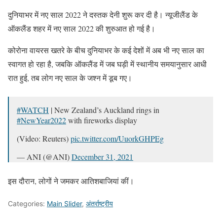
दुनियाभर में नए साल 2022 ने दस्तक देनी शुरू कर दी है। न्यूजीलैंड के
ऑकलैंड शहर में नए साल 2022 की शुरुआत हो गई है।
कोरोना वायरस खतरे के बीच दुनियाभर के कई देशों में अब भी नए साल का
स्वागत हो रहा है, जबकि ऑकलैंड में जब घड़ी में स्थानीय समयानुसार आधी
रात हुई, तब लोग नए साल के जश्न में डूब गए।
#WATCH
| New Zealand’s Auckland rings in
#NewYear2022
with fireworks display
(Video: Reuters)
pic.twitter.com/UuorkGHPEg
— ANI (@ANI)
December 31, 2021
इस दौरान, लोगों ने जमकर आतिशबाजियां कीं।
Categories:
Main Slider
,
अंतर्राष्ट्रीय