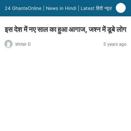
24 GhanteOnline | News in Hindi | Latest हिंदी न्यूज़
इस देश में नए साल का हुआ आगाज, जश्न में डूबे लोग
Writer D
5 years ago