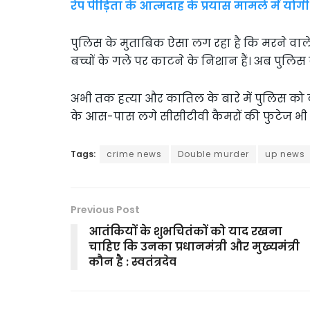
रेप पीड़िता के आत्मदाह के प्रयास मामले में यो
पुलिस के मुताबिक ऐसा लग रहा है कि मरने वाले द
बच्चों के गले पर काटने के निशान हैं। अब पुलिस
अभी तक हत्या और कातिल के बारे में पुलिस को
के आस-पास लगे सीसीटीवी कैमरों की फुटेज भी 
Tags:
crime news
Double murder
up news
Previous Post
आतंकियों के शुभचितंकों को याद रखना
चाहिए कि उनका प्रधानमंत्री और मुख्यमंत्री
कौन है : स्वतंत्रदेव