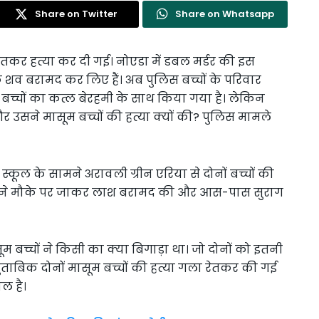
Share on Twitter
Share on Whatsapp
ा रेतकर हत्या कर दी गई। नोएडा में डबल मर्डर की इस
े शव बरामद कर लिए हैं। अब पुलिस बच्चों के परिवार
ं बच्चों का कत्ल बेरहमी के साथ किया गया है। लेकिन
उसने मासूम बच्चों की हत्या क्यों की? पुलिस मामले
स्कूल के सामने अरावली ग्रीन एरिया से दोनों बच्चों की
स ने मौके पर जाकर लाश बरामद की और आस-पास सुराग
बच्चों ने किसी का क्या बिगाड़ा था। जो दोनों को इतनी
ताबिक दोनों मासूम बच्चों की हत्या गला रेतकर की गई
ल है।