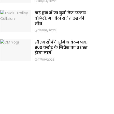
30/04/2022
खड़े ट्रक में जा घुसी तेज रफ्तार
बोलेरो, मां-बेटा समेत छह की
मौत
29/06/2023
सीएम सौंपेंगे भूमि आवंटन पत्र,
900 करोड़ के निवेश का प्रशस्त
होगा मार्ग
17/09/2023