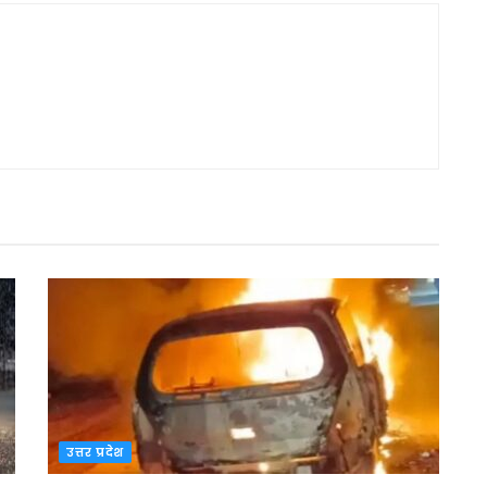
उत्तर प्रदेश