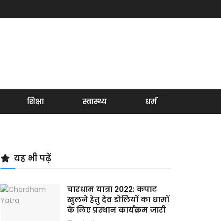
शिक्षा
स्वास्थ्य
धर्म
यह भी पढ़ें
चारधाम यात्रा 2022: कपाट
खुलने हेतु देव डोलियों का धामों
के लिए प्रस्थान कार्यक्रम जारी