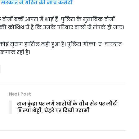
गी सरकार ने गठित की जांच कमेटी
ोनों बच्चें आपस मे भाई हैं। पुलिस के मुताबिक दोनों
 की कोशिश ये है कि उनके परिवार वालों से संपर्क हो जाए।
 कोई सुराग हासिल नहीं हुआ है। पुलिस मौका-ए-वारदात
खंगाल रही है।
Next Post
राज कुंद्रा पर लगे आरोपों के बीच सेट पर लौटी
शिल्पा शेट्टी, चेहरे पर दिखी उदासी