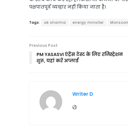
पक्षपातपूर्व व्यव्हार नहीं किया जाता है।
Tags:
ak sharma
energy minsiter
Monsoon
Previous Post
PM YASASVI एंट्रेंस टेस्ट के लिए रजिस्ट्रेशन
शुरू, यहां करें अप्लाई
Writer D