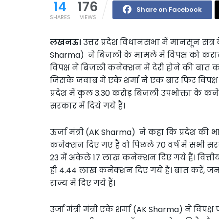
14
176
Share on Facebook
SHARES
VIEWS
लखनऊ।
उत्तर प्रदेश विधानसभा में मानसून सत्र क
Sharma) ने बिजली के मामले में विपक्ष को करार
विपक्ष ने बिजली कनेक्शन में देरी होने की बात क
जिसके जवाब में एके शर्मा ने एक बार फिर विपक्ष
प्रदेश में कुल 3.30 करोड़ बिजली उपभोक्ता के कने
सरकार में दिये गये हैं।
ऊर्जा मंत्री (AK Sharma) ने कहा कि प्रदेश की
कनेक्शन दिए गए हैं वो पिछले 70 वर्ष में सभी सरकार
23 में अकेले 17 लाख कनेक्शन दिए गये हैं। वित्तीय
ही 4.44 लाख कनेक्शन दिए गये हैं। बात करें, ज
राज्य में दिए गये हैं।
उर्जा मंत्री मंत्री एके शर्मा (AK Sharma) ने विप