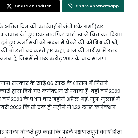
Share on Twitter
Share on Whatsapp
े अंतिम दिन की कार्रवाई में मंत्री एके शर्मा (AK
ा जवाब देते हुए एक बार फिर चारो खाने चित्त कर दिया।
हते हुए ऊर्जा मंत्री को सदन में घेरने की कोशिश की थी,
 की बोलती बंद करते हुए कहा, आज की तारीख़ में उत्तर
क्शन हैं, जिसमें से 1.58 करोड़ 2017 के बाद भाजपा
 भाजपा सरकार के साढ़े 06 साल के शासन में जितने
ों द्वारा दिये गए कनेक्शन से ज़्यादा हैं। वहीं वर्ष 2022-
 वर्ष 2023 के प्रथम चार महीने अप्रैल, मई, जून, जुलाई में
नवरी 2023 कि तो एक ही महीने में 1.22 लाख कनेक्शन
क्ष पर हमला बोलते हुए कहा कि पहले पक्षपातपूर्ण कार्य होता