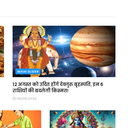
MAIN SLIDER
12 अगस्त को उदित होंगे देवगुरु बृहस्पति, इन 6
राशियों की बदलेगी किस्मत!
09/08/2026