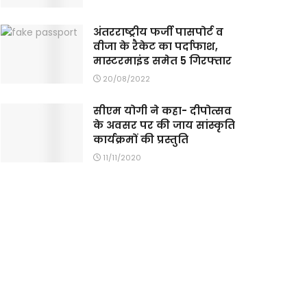
अंतरराष्ट्रीय फर्जी पासपोर्ट व
वीजा के रैकेट का पर्दाफाश,
मास्टरमाइंड समेत 5 गिरफ्तार
20/08/2022
सीएम योगी ने कहा- दीपोत्सव
के अवसर पर की जाय सांस्कृति
कार्यक्रमों की प्रस्तुति
11/11/2020