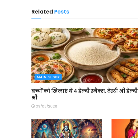
Related
Posts
MAIN SLIDER
बच्चों को खिलाएं ये 4 हेल्दी स्नैक्स, टेस्टी भी हेल्दी
भी
09/08/2026