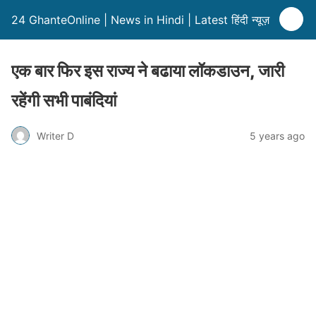
24 GhanteOnline | News in Hindi | Latest हिंदी न्यूज़
एक बार फिर इस राज्य ने बढाया लॉकडाउन, जारी
रहेंगी सभी पाबंदियां
Writer D
5 years ago