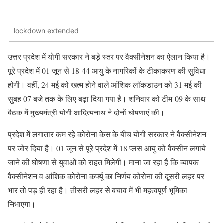
lockdown extended
उत्तर प्रदेश में योगी सरकार ने बड़े स्तर पर वैक्सीनेशन का ऐलान किया है।
पूरे प्रदेश में 01 जून से 18-44 आयु के नागरिकों के टीकाकरण की सुविधा
होगी। वहीं, 24 मई को खत्म होने वाले आंशिक लॉकडाउन को 31 मई की
सुबह 07 बजे तक के लिए बढ़ा दिया गया है। शनिवार को टीम-09 के साथ
बैठक में मुख्यमंत्री योगी आदित्यनाथ ने दोनों घोषणाएं की।
प्रदेश में लगातार कम रहे कोरोना केस के बीच योगी सरकार ने वैक्सीनेशन
पर जोर दिया है। 01 जून से पूरे प्रदेश में 18 प्लस आयु को वैक्सीन लगाये
जाने की घोषणा से युवाओं को राहत मिलेगी। माना जा रहा है कि व्यापक
वैक्सीनेशन व आंशिक कोरोना कर्फ्यू का निर्णय कोरोना की दूसरी लहर पर
भार तो पड़ ही रहा है। तीसरी लहर से बचाव में भी महत्वपूर्ण भूमिका
निभाएगा।