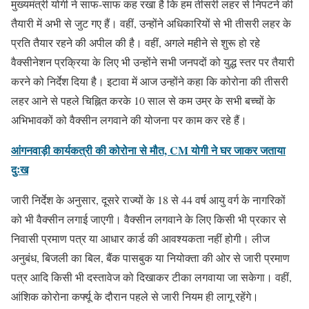
मुख्यमंत्री योगी ने साफ-साफ कह रखा है कि हम तीसरी लहर से निपटने की
तैयारी में अभी से जुट गए हैं। वहीं, उन्होंने अधिकारियों से भी तीसरी लहर के
प्रति तैयार रहने की अपील की है। वहीं, अगले महीने से शुरू हो रहे
वैक्सीनेशन प्रक्रिया के लिए भी उन्होंने सभी जनपदों को युद्ध स्तर पर तैयारी
करने को निर्देश दिया है। इटावा में आज उन्होंने कहा कि कोरोना की तीसरी
लहर आने से पहले चिह्नित करके 10 साल से कम उम्र के सभी बच्चों के
अभिभावकों को वैक्सीन लगवाने की योजना पर काम कर रहे हैं।
आंगनवाड़ी कार्यकत्री की कोरोना से मौत, CM योगी ने घर जाकर जताया
दुःख
जारी निर्देश के अनुसार, दूसरे राज्यों के 18 से 44 वर्ष आयु वर्ग के नागरिकों
को भी वैक्सीन लगाई जाएगी। वैक्सीन लगवाने के लिए किसी भी प्रकार से
निवासी प्रमाण पत्र या आधार कार्ड की आवश्यकता नहीं होगी। लीज
अनुबंध, बिजली का बिल, बैंक पासबुक या नियोक्ता की ओर से जारी प्रमाण
पत्र आदि किसी भी दस्तावेज को दिखाकर टीका लगवाया जा सकेगा। वहीं,
आंशिक कोरोना कर्फ्यू के दौरान पहले से जारी नियम ही लागू रहेंगे।