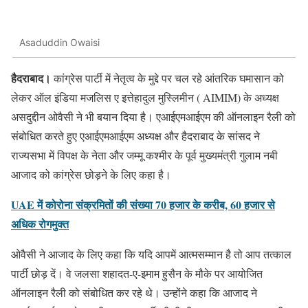
Asaduddin Owaisi
हैदराबाद।
कांग्रेस पार्टी में नेतृत्व के मुद्दे पर चल रहे आंतरिक घमासान को
लेकर ऑल इंडिया मजलिस ए इत्तेहादुल मुस्लिमीन ( AIMIM) के अध्यक्ष
असदुद्दीन ओवैसी ने भी बयान दिया है। एआईएमआईएम की ऑनलाइन रैली को
संबोधित करते हुए एआईएमआईएम अध्यक्ष और हैदराबाद के सांसद ने
राज्यसभा में विपक्ष के नेता और जम्मू कश्मीर के पूर्व मुख्यमंत्री गुलाम नबी
आजाद को कांग्रेस छोड़ने के लिए कहा है।
UAE में कोरोना संक्रमितों की संख्या 70 हजार के करीब, 60 हजार से
अधिक रोगमुक्त
ओवैसी ने आजाद के लिए कहा कि यदि आपमें आत्मसम्मान है तो आप तत्काल
पार्टी छोड़ दें। वे जलसा शहादत-ए-इमाम हुसैन के मौके पर आयोजित
ऑनलाइन रैली को संबोधित कर रहे थे। उन्होंने कहा कि आजाद ने