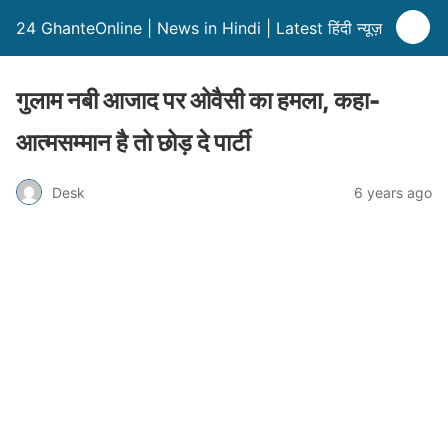
24 GhanteOnline | News in Hindi | Latest हिंदी न्यूज़
गुलाम नबी आजाद पर ओवैसी का हमला, कहा-
आत्मसम्मान है तो छोड़ दे पार्टी
Desk
6 years ago