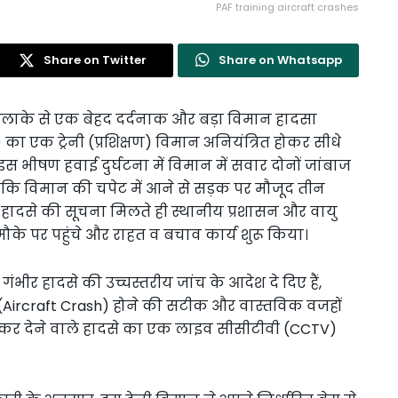
PAF training aircraft crashes
Share on Twitter
Share on Whatsapp
न इलाके से एक बेहद दर्दनाक और बड़ा विमान हादसा
का एक ट्रेनी (प्रशिक्षण) विमान अनियंत्रित होकर सीधे
स भीषण हवाई दुर्घटना में विमान में सवार दोनों जांबाज
बकि विमान की चपेट में आने से सड़क पर मौजूद तीन
ं। हादसे की सूचना मिलते ही स्थानीय प्रशासन और वायु
मौके पर पहुंचे और राहत व बचाव कार्य शुरू किया।
गंभीर हादसे की उच्चस्तरीय जांच के आदेश दे दिए हैं,
 (Aircraft Crash) होने की सटीक और वास्तविक वजहों
े कर देने वाले हादसे का एक लाइव सीसीटीवी (CCTV)