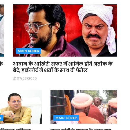
MAIN SLIDER
के
आबान के आखिरी सफर में शामिल होंगे अतीक के
बेटे, हाईकोर्ट ने शर्तों के साथ दी पैरोल
07/08/2026
R
MAIN SLIDER