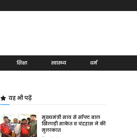
शिक्षा
स्वास्थ्य
धर्म
यह भी पढ़ें
मुख्यमंत्री साय से सॉफ्ट बाल
खिलाड़ी साकेत व चंद्रहास ने की
मुलाकात