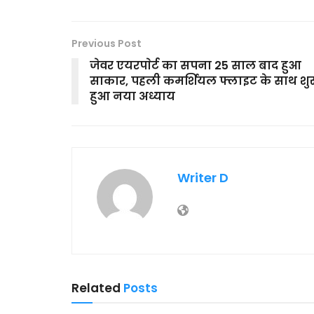
Previous Post
जेवर एयरपाेर्ट का सपना 25 साल बाद हुआ
साकार, पहली कमर्शियल फ्लाइट के साथ शुर
हुआ नया अध्याय
Writer D
Related
Posts