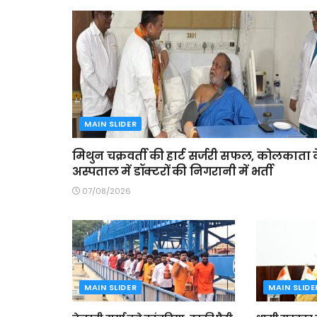
MAIN SLIDER
मिथुन चक्रवर्ती की हार्ट सर्जरी सफल, कोलकाता 
अस्पताल में डॉक्टरों की निगरानी में भर्ती
07/08/2026
MAIN SLIDER
MAIN SLIDE