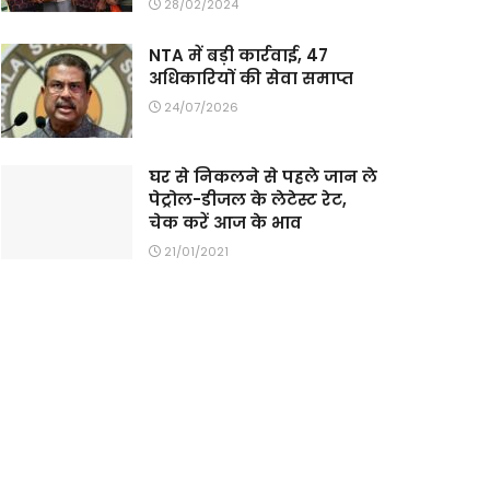
28/02/2024
NTA में बड़ी कार्रवाई, 47
अधिकारियों की सेवा समाप्त
24/07/2026
घर से निकलने से पहले जान ले
पेट्रोल-डीजल के लेटेस्ट रेट,
चेक करें आज के भाव
21/01/2021