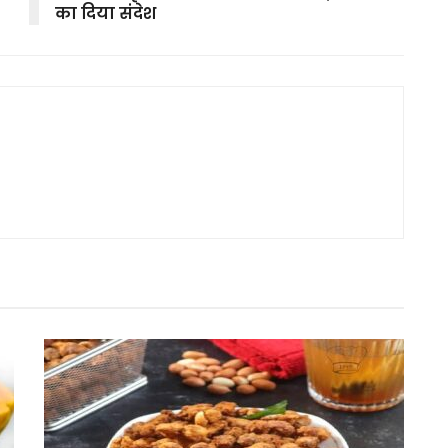
का दिया संदेश