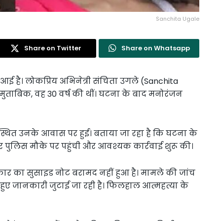
Sanchita Ugale
Share on Twitter
Share on Whatsapp
है। लोकप्रिय अभिनेत्री संचिता उगले (Sanchita
े मुताबिक, वह 30 वर्ष की थीं। घटना के बाद मनोरंजन
्र स्थित उनके आवास पर हुई। बताया जा रहा है कि घटना के
 पुलिस मौके पर पहुंची और आवश्यक कार्रवाई शुरू की।
रकार का सुसाइड नोट बरामद नहीं हुआ है। मामले की जांच
 हुए जानकारी जुटाई जा रही है। फिलहाल आत्महत्या के