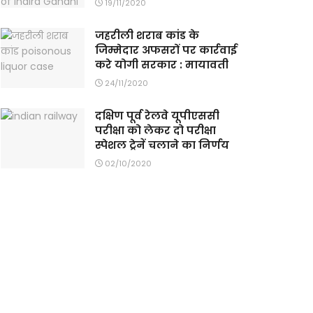
19/11/2020
जहरीली शराब कांड के
जिम्मेदार अफसरों पर कार्रवाई
करे योगी सरकार : मायावती
24/11/2020
दक्षिण पूर्व रेलवे यूपीएससी
परीक्षा को लेकर दो परीक्षा
स्पेशल ट्रेनें चलाने का निर्णय
02/10/2020