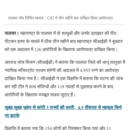
पालघर मॉब लिंचिंग मामला : CID ने तीन महीने बाद दाखिल किया आरोपपत्र
पालघर।
महाराष्ट्र के पालघर में दो साधुओं और उनके ड्राइवर की पीट-
पीटकर हत्या के मामले में ठीक तीन महीने बाद महाराष्ट्र सीआईडी ने बुधवार
को एक अदालत में 126 आरोपियों के खिलाफ आरोपपत्र दाखिल किया।
अपराध जांच विभाग (सीआईडी) ने बताया कि पालघर जिले की धानू तालुका में
न्यायिक मजिस्ट्रेट प्रथम श्रेणी की अदालत में 4,955 पन्ने का आरोपत्र
दाखिल किया गया है। सीआईडी ने एक विज्ञप्ति में बताया कि घटना की जांच
कर रही टीम ने 808 संदिग्धों और 118 गवाहों से पूछताछ करने के बाद
आरोपियों के खिलाफ मजबूत साक्ष्य जुटाए हैं।
सुबह-सुबह भूकंप से कांपी 3 राज्यों की धरती, 4.5 तीव्रता से महसूस किये
गए झटके
विज्ञप्ति में बताया गया कि 154 लोगों को गिरफ्तार किया गया और 11