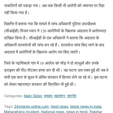
नाबालिगों को पकड़ा गया। अब तक किसी भी आरोपी को जमानत पर रिहा
नहीं किया गया है।
विज्ञप्ति में बताया गया कि मामले में जांच अधिकारी पुलिस उपाधीक्षक
(सीआईडी) विजय पवार ने 126 आरोपियों के खिलाफ अदालत में आरोपपत्र
दाखिल किया है। सीआईडी के एक अधिकारी ने बताया कि अदालत के
अधिकारी दस्तावेजों की जांच कर रहे हैं। दस्तावेज जांच किए जाने के बाद
अदालत में आरोपियों के खिलाफ आरोप तय किए जाएंगे।
जिले के गढचिंचाले गांव में 16 अप्रैल को भीड़ ने दो साधुओं और उनके
ड्राइवर की पीट-पीटकर हत्या कर दी थी। यह घटना उस वक्त हुई थी जब वे
सभी एक कार से सूरत में अंतिम संस्कार में हिस्सा लेने जा रहे थे। इस घटना
को लेकर महाराष्ट्र सरकार की किरकिर भी हुई थी।
Categories:
Main Slider
,
क्राइम
,
महाराष्ट्र
,
राष्ट्रीय
Tags:
24ghante online.com
,
hindi news
,
latest news in india
,
Maharahstra Incident
,
National news
,
news in hindi
,
Palghar