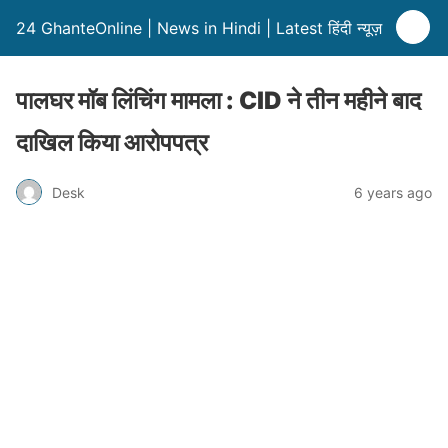
24 GhanteOnline | News in Hindi | Latest हिंदी न्यूज़
पालघर मॉब लिंचिंग मामला : CID ने तीन महीने बाद
दाखिल किया आरोपपत्र
Desk
6 years ago