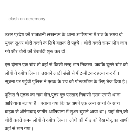
clash on ceremony
उत्तर प्रदेश की राजधानी लखनऊ के थाना आशियाना में रात के समय दो
युवक सुअर चोरी करने के लिये बाइक से पहुंचे। चोरी करते समय लोग जाग
गये और चोरों की घेराबंदी शुरू कर दी।
इस दौरान एक चोर तो वहां से किसी तरह भाग निकला, जबकि दूसरे चोर को
लोगों ने दबोच लिया। उसकी लाठी डंडों से पीट-पीटकर हत्या कर दी।
सूचना पर पहुंची पुलिस ने मृतक के शव को पोस्टमॉर्टम के लिए भेज दिया है।
पुलिस ने मृतक का नाम मोनू पुत्र गुरु प्रसाद निवासी ग्राम उसरी थाना
आशियाना बताया है। बताया गया कि वह अपने एक अन्य साथी के साथ
बाइक से औरंगाबाद जागीर आशियाना में सुअर चुराने आया था। यहां मोनू को
चोरी करते समय लोगों ने दबोच लिया। लोगों की भीड़ को देख मोनू का साथी
वहां से भाग ​गया।