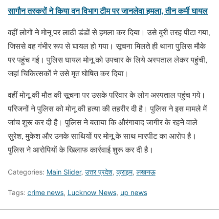
सागौन तस्करों ने किया वन विभाग टीम पर जानलेवा हमला, तीन कर्मी घायल
वहीं लोगों ने मोनू पर लाठी डंडों से हमला कर दिया। उसे बुरी तरह पीटा गया,
जिससे वह गंभीर रूप से घायल हो गया। सूचना मिलते ही थाना पुलिस मौके
पर पहुंच गई। पुलिस घायल मोनू को उपचार के लिये अस्पताल लेकर पहुंची,
जहां चिकित्सकों ने उसे मृत घोषित कर दिया।
वहीं मोनू की मौत की सूचना पर उसके परिवार के लोग अस्पताल पहुंच गये।
परिजनों ने पुलिस को मोनू की हत्या की तहरीर दी है। पुलिस ने इस मामले में
जांच शुरू कर दी है। पुलिस ने बताया कि औरंगाबाद जागीर के रहने वाले
सुरेश, मुकेश और उनके साथियों पर मोनू के साथ मारपीट का आरोप है।
पुलिस ने आरोपियों के खिलाफ कार्रवाई शुरू कर दी है।
Categories:
Main Slider
,
उत्तर प्रदेश
,
क्राइम
,
लखनऊ
Tags:
crime news
,
Lucknow News
,
up news