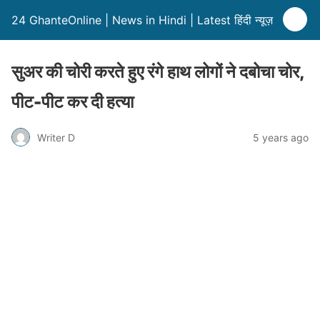
24 GhanteOnline | News in Hindi | Latest हिंदी न्यूज़
सुअर की चोरी करते हुए रंगे हाथ लोगों ने दबोचा चोर,
पीट-पीट कर दी हत्या
Writer D
5 years ago