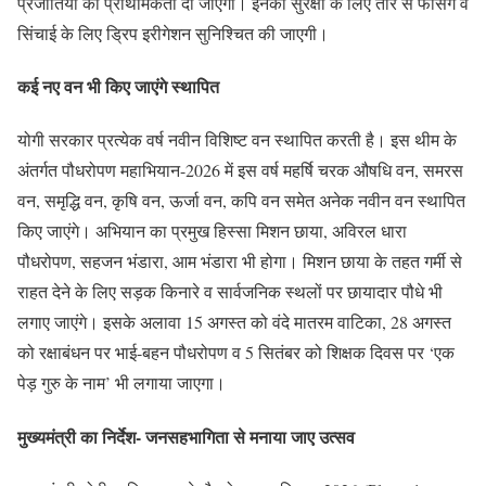
प्रजातियों को प्राथमिकता दी जाएगी। इनकी सुरक्षा के लिए तार से फेंसिंग व
सिंचाई के लिए ड्रिप इरीगेशन सुनिश्चित की जाएगी।
कई नए वन भी किए जाएंगे स्थापित
योगी सरकार प्रत्येक वर्ष नवीन विशिष्ट वन स्थापित करती है। इस थीम के
अंतर्गत पौधरोपण महाभियान-2026 में इस वर्ष महर्षि चरक औषधि वन, समरस
वन, समृद्धि वन, कृषि वन, ऊर्जा वन, कपि वन समेत अनेक नवीन वन स्थापित
किए जाएंगे। अभियान का प्रमुख हिस्सा मिशन छाया, अविरल धारा
पौधरोपण, सहजन भंडारा, आम भंडारा भी होगा। मिशन छाया के तहत गर्मी से
राहत देने के लिए सड़क किनारे व सार्वजनिक स्थलों पर छायादार पौधे भी
लगाए जाएंगे। इसके अलावा 15 अगस्त को वंदे मातरम वाटिका, 28 अगस्त
को रक्षाबंधन पर भाई-बहन पौधरोपण व 5 सितंबर को शिक्षक दिवस पर ‘एक
पेड़ गुरु के नाम’ भी लगाया जाएगा।
मुख्यमंत्री का निर्देश- जनसहभागिता से मनाया जाए उत्सव