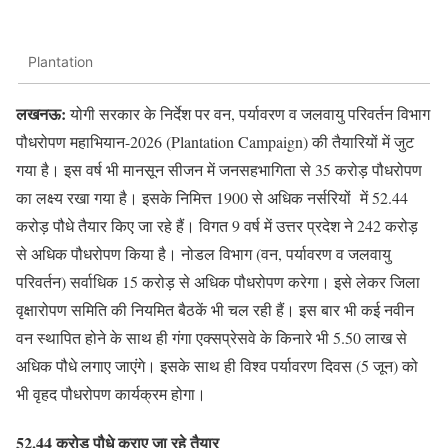
Plantation
लखनऊ:
योगी सरकार के निर्देश पर वन, पर्यावरण व जलवायु परिवर्तन विभाग
पौधरोपण महाभियान-2026 (Plantation Campaign) की तैयारियों में जुट
गया है। इस वर्ष भी मानसून सीजन में जनसहभागिता से 35 करोड़ पौधरोपण
का लक्ष्य रखा गया है। इसके निमित्त 1900 से अधिक नर्सरियों में 52.44
करोड़ पौधे तैयार किए जा रहे हैं। विगत 9 वर्ष में उत्तर प्रदेश ने 242 करोड़
से अधिक पौधरोपण किया है। नोडल विभाग (वन, पर्यावरण व जलवायु
परिवर्तन) सर्वाधिक 15 करोड़ से अधिक पौधरोपण करेगा। इसे लेकर जिला
वृक्षारोपण समिति की नियमित बैठकें भी चल रही हैं। इस बार भी कई नवीन
वन स्थापित होने के साथ ही गंगा एक्सप्रेसवे के किनारे भी 5.50 लाख से
अधिक पौधे लगाए जाएंगे। इसके साथ ही विश्व पर्यावरण दिवस (5 जून) को
भी वृहद पौधरोपण कार्यक्रम होगा।
52.44 करोड़ पौधे कराए जा रहे तैयार