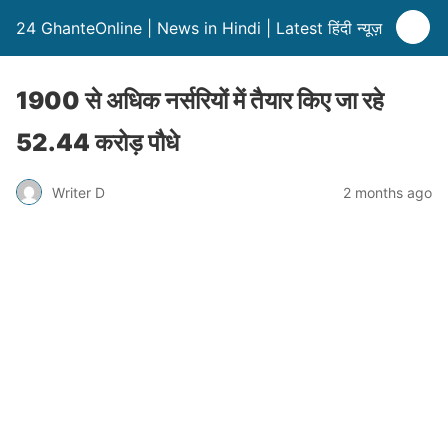
24 GhanteOnline | News in Hindi | Latest हिंदी न्यूज़
1900 से अधिक नर्सरियों में तैयार किए जा रहे
52.44 करोड़ पौधे
Writer D
2 months ago