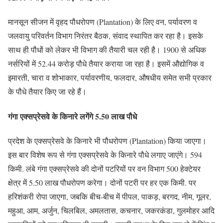
मानसून सीजन में वृहद पौधरोपण (Plantation) के लिए वन, पर्यावरण व
जलवायु परिवर्तन विभाग निरंतर बैठक, संवाद स्थापित कर रहा है। इसके
साथ ही पौधों को लेकर भी विभाग की तैयारी चल रही है। 1900 से अधिक
नर्सरियों में 52.44 करोड़ पौधे तैयार कराया जा रहा है। इसमें औद्योगिक व
इमारती, चारा व शोभाकार, पर्यावरणीय, फलदार, औषधीय समेत सभी प्रकार
के पौधे तैयार किए जा रहे हैं।
गंगा एक्सप्रेसवे के किनारे लगेंगे 5.50 लाख पौधे
प्रदेश के एक्सप्रेसवे के किनारे भी पौधरोपण (Plantation) किया जाएगा।
इस बार विशेष रूप से गंगा एक्सप्रेसवे के किनारे पौधे लगाए जाएंगे। 594
किमी. लंबे गंगा एक्सप्रेसवे की दोनों पटरियों पर वन विभाग 500 हेक्टेयर
क्षेत्र में 5.50 लाख पौधरोपण करेगा। दोनों पटरी पर हर एक किमी. पर
हरिशंकरी रोपा जाएगा, जबकि बीच-बीच में पीपल, पाकड़, बरगद, नीम, गूलर,
महुआ, आम, अर्जुन, चिलबिल, अमलतास, कचनार, जकरकंडा, गुलमोहर आदि