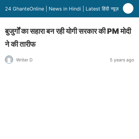
24 GhanteOnline | News in Hindi | Latest हिंदी न्यूज़
बुजुर्गों का सहारा बन रही योगी सरकार की PM मोदी
ने की तारीफ
Writer D
5 years ago