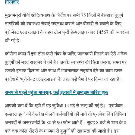
गिरफ्तार
मुख्यमंत्री योगी आदित्यनाथ के निर्देश पर सभी 75 जिलों में बेसहारा बुजुर्ग
नागरिकों को स्वास्थ्य सेवाएं उपलब्ध कराने और बीमारी से बचाने के लिए
प्रोजेक्ट एल्डरलाइन के तहत टोल फ्री हेल्पलाइन नंबर 14567 की व्यवस्था
की गई है।
कोरोना काल में इस टोल फ्री नंबर के जरिए जानकारी मिलने पर ऐसे अनेक
बुजुर्गों की मदद सरकार ने की है। उनके स्वास्थ्य की चिंता करना, समय पर
उनको इलाज दिलाना और साथ में भावनात्मक सहयोग देने का काम उत्तर
प्रदेश में ‘प्रोजेक्ट एल्डरलाइन’ के तहत बड़े पैमाने पर किया जा रहा है।
समय से पहले पहुंचा मानसून, कई इलाकों में झमाझम बारिश शुरू
आपको बता दें कि यूपी में यह सुविधा 14 मई से लागू की गई है। ‘प्रोजेक्ट
एल्डरलाइन’ की देखरेख में लगे कर्मचारियों की मानें तो प्रत्येक दिन विभिन्न
जनपदों से जरूरतमंदों के 80 से 90 फोन आते हैं। सुबह 8 बजे से शाम के 8
बजे तक कॉल सेंटरों के माध्यम से बुजुर्गों की सहायता की जाती है। इस