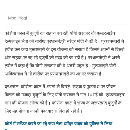
Modi-Yogi
कोरोना काल में बुजुर्गो का सहारा बन रही योगी सरकार की एल्डरलाईन
हेल्पलाइन सेवा की तारीफ प्रधानमंत्री नरेंद्र मोदी ने की है। प्रधानमंत्री ने
ट्वीट कर कहा मुख्यमंत्री के इस योजना को सराहा है जिसमें अपनों से बिछड़े
और सड़क पर रह रहे बुजुर्गों की मदद की जा रही है। प्रधानमंत्री ने अपने
ट्वीट में कहा है कि योगी सरकार की ये अच्छी पहल है। मुख्यमंत्री योगी
आदित्यनाथ ने भी तारीफ़ पर प्रधानमंत्री का आभार जताया है।
दरअसल, कोरोना काल में अपनों से बिछड़े, सड़क व फुटपाथ पर जीवन
बिताने को मजबूर बुजुर्गों के लिए योगी सरकार ने गाठ 14 मई को ‘एल्डरलाइन’
नाम की योजना लॉन्च की है। कोरोना काल में राज्य के जरूरतमंद बुजुर्गों के
लिए यह योजना काफी मददगार साबित हो रही है।
कोर्ट में सरेंडर करने जा रहे सपा नेता धर्मेंद्र यादव को पुलिस ने लिया