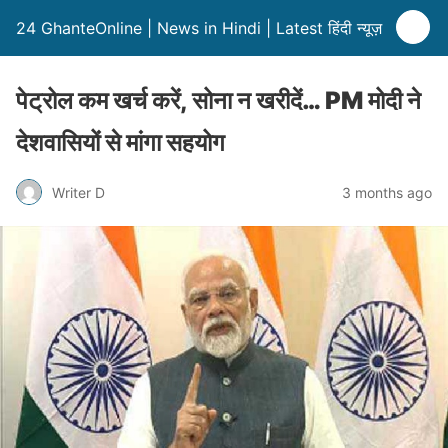
24 GhanteOnline | News in Hindi | Latest हिंदी न्यूज़
पेट्रोल कम खर्च करें, सोना न खरीदें… PM मोदी ने
देशवासियों से मांगा सहयोग
Writer D
3 months ago