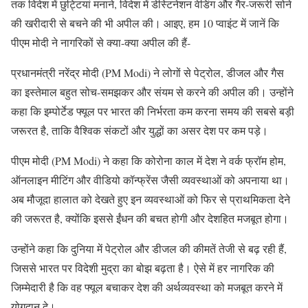
तक विदेश में छुट्टियां मनाने, विदेश में डेस्टिनेशन वेडिंग और गैर-जरूरी सोने
की खरीदारी से बचने की भी अपील की। आइए, हम 10 प्वाइंट में जानें कि
पीएम मोदी ने नागरिकों से क्या-क्या अपील की हैं-
प्रधानमंत्री नरेंद्र मोदी (PM Modi) ने लोगों से पेट्रोल, डीजल और गैस
का इस्तेमाल बहुत सोच-समझकर और संयम से करने की अपील की। उन्होंने
कहा कि इम्पोर्टेड फ्यूल पर भारत की निर्भरता कम करना समय की सबसे बड़ी
जरूरत है, ताकि वैश्विक संकटों और युद्धों का असर देश पर कम पड़े।
पीएम मोदी (PM Modi) ने कहा कि कोरोना काल में देश ने वर्क फ्रॉम होम,
ऑनलाइन मीटिंग और वीडियो कॉन्फ्रेंस जैसी व्यवस्थाओं को अपनाया था।
अब मौजूदा हालात को देखते हुए इन व्यवस्थाओं को फिर से प्राथमिकता देने
की जरूरत है, क्योंकि इससे ईंधन की बचत होगी और देशहित मजबूत होगा।
उन्होंने कहा कि दुनिया में पेट्रोल और डीजल की कीमतें तेजी से बढ़ रही हैं,
जिससे भारत पर विदेशी मुद्रा का बोझ बढ़ता है। ऐसे में हर नागरिक की
जिम्मेदारी है कि वह फ्यूल बचाकर देश की अर्थव्यवस्था को मजबूत करने में
योगदान दे।