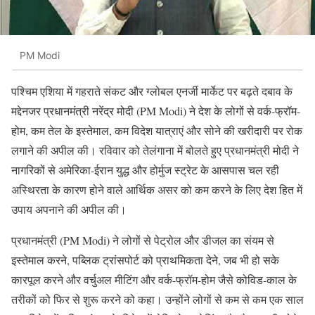
PM Modi
पश्चिम एशिया में गहराते संकट और ग्लोबल एनर्जी मार्केट पर बढ़ते दबाव के
मद्देनजर प्रधानमंत्री नरेंद्र मोदी (PM Modi) ने देश के लोगों से वर्क-फ्रॉम-
होम, कम तेल के इस्तेमाल, कम विदेश यात्राएं और सोने की खरीदारी पर रोक
लगाने की अपील की। रविवार को तेलंगाना में बोलते हुए प्रधानमंत्री मोदी ने
नागरिकों से अमेरिका-ईरान युद्ध और होर्मुज स्ट्रेट के आसपास चल रही
अस्थिरता के कारण होने वाले आर्थिक असर को कम करने के लिए देश हित में
उपाय अपनाने की अपील की।
प्रधानमंत्री (PM Modi) ने लोगों से पेट्रोल और डीजल का संयम से
इस्तेमाल करने, पब्लिक ट्रांसपोर्ट को प्राथमिकता देने, जब भी हो सके
कारपूल करने और वर्चुअल मीटिंग और वर्क-फ्रॉम-होम जैसे कोविड-काल के
तरीकों को फिर से शुरू करने को कहा। उन्होंने लोगों से कम से कम एक साल