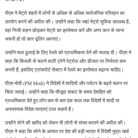
पीएम ने मेट्रो शहरों में लोगों से अधिक से अधिक सार्वजनिक परिवहन का
उपयोग करने की अपील की। उन्होंने कहा कि जहां मेट्रो सुविधा उपलब्ध है,
वहां निजी वाहन छोड़कर मेट्रो का इस्तेमाल करें और अगर कार से जाना
जरूरी हो तो कार पूलिंग अपनाएं।
उन्होंने माल ढुलाई के लिए रेलवे को प्राथमिकता देने की सलाह दी। पीएम ने
कहा कि बिजली से चलने वाली ट्रेनें पेट्रोल और डीजल पर निर्भरता कम
करती हैं, इसलिए ट्रांसपोर्ट सेक्टर में रेलवे का इस्तेमाल बढ़ाना चाहिए।
पीएम मोदी (PM Modi) ने विदेशों में शादियों और पर्यटन के बढ़ते चलन पर
चिंता जताई। उन्होंने कहा कि मौजूदा संकट के समय देशहित को
प्राथमिकता देते हुए लोग कम से कम एक साल तक विदेशों में शादी या
अनावश्यक विदेश यात्राएं टाल सकते हैं।
उन्होंने सोने की खरीद को लेकर भी लोगों से संयम बरतने की अपील की।
पीएम ने कहा कि सोने के आयात पर देश की बड़ी मात्रा में विदेशी मुद्रा खर्च