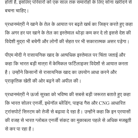
होती है, इसलिए परिवारों को एक साल तक समारोहों के लिए सोना खरीदने से
बचना चाहिए।
प्रधानमंत्री ने खाने के तेल के आयात पर बढ़ते खर्च का जिक्र करते हुए कहा
कि अगर हर घर खाने के तेल का इस्तेमाल थोड़ा कम कर दे तो इससे देश की
विदेशी मुद्रा भी बचेगी और लोगों की सेहत पर भी सकारात्मक असर पड़ेगा।
पीएम मोदी ने रासायनिक खाद के अत्यधिक इस्तेमाल पर चिंता जताई और
कहा कि भारत बड़ी मात्रा में केमिकल फर्टिलाइजर विदेशों से आयात करता
है। उन्होंने किसानों से रासायनिक खाद का उपयोग आधा करने और
प्राकृतिक खेती की ओर बढ़ने की अपील की।
प्रधानमंत्री ने ऊर्जा सुरक्षा को भविष्य की सबसे बड़ी जरूरत बताते हुए कहा
कि भारत सोलर एनर्जी, इथेनॉल ब्लेंडिंग, पाइप्ड गैस और CNG आधारित
ट्रांसपोर्ट सिस्टम को तेजी से बढ़ावा दे रहा है। उन्होंने कहा कि इन प्रयासों
की वजह से भारत ग्लोबल एनर्जी संकट का मुकाबला पहले से अधिक मजबूती
से कर पा रहा है।