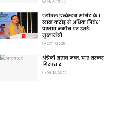
14/01/2022
ग्लोबल इन्वेस्टर्स समिट के 1
लाख करोड़ से अधिक निवेश
प्रस्ताव ज़मीन पर उतरे:
मुख्यमंत्री
27/11/2025
अंग्रेजी शराब जब्त, चार तस्कर
गिरफ्तार
09/12/2022