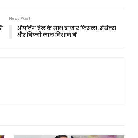
Next Post
दी
ओपनिंग बेल के साथ बाजार फिसला, सेंसेक्स
और निफ्टी लाल निशान में