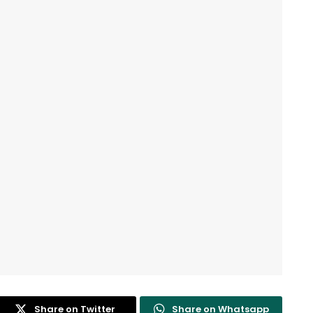
Share on Twitter
Share on Whatsapp