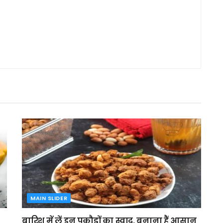
MAIN SLIDER
बारिश में लें इन पकौड़ों का स्वाद, बनाना हैं आसान