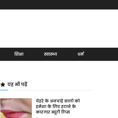
शिक्षा
स्वास्थ्य
धर्म
यह भी पढ़ें
चेहरे के अनचाहे बालों को
हमेशा के लिए हटाने के
कारगार ब्यूटी टिप्स