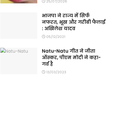
25/07/2026
भाजपा ने राज्य में सिर्फ
नफरत, भूख और गरीबी फैलाई
: अखिलेश यादव
05/12/2021
Natu-Natu गीत ने जीता
ऑस्कर, पीएम मोदी ने कहा-
गर्व है
13/03/2023