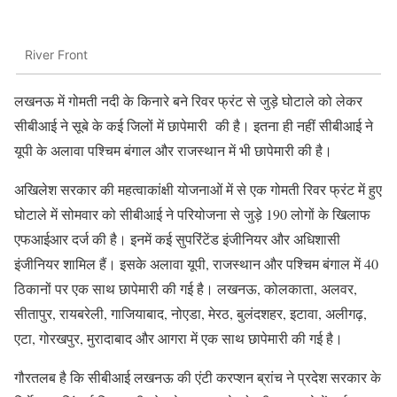
River Front
लखनऊ में गोमती नदी के किनारे बने रिवर फ्रंट से जुड़े घोटाले को लेकर
सीबीआई ने सूबे के कई जिलों में छापेमारी की है। इतना ही नहीं सीबीआई ने
यूपी के अलावा पश्चिम बंगाल और राजस्थान में भी छापेमारी की है।
अखिलेश सरकार की महत्वाकांक्षी योजनाओं में से एक गोमती रिवर फ्रंट में हुए
घोटाले में सोमवार को सीबीआई ने परियोजना से जुड़े 190 लोगों के खिलाफ
एफआईआर दर्ज की है। इनमें कई सुपरिंटेंड इंजीनियर और अधिशासी
इंजीनियर शामिल हैं। इसके अलावा यूपी, राजस्थान और पश्चिम बंगाल में 40
ठिकानों पर एक साथ छापेमारी की गई है। लखनऊ, कोलकाता, अलवर,
सीतापुर, रायबरेली, गाजियाबाद, नोएडा, मेरठ, बुलंदशहर, इटावा, अलीगढ़,
एटा, गोरखपुर, मुरादाबाद और आगरा में एक साथ छापेमारी की गई है।
गौरतलब है कि सीबीआई लखनऊ की एंटी करप्शन ब्रांच ने प्रदेश सरकार के