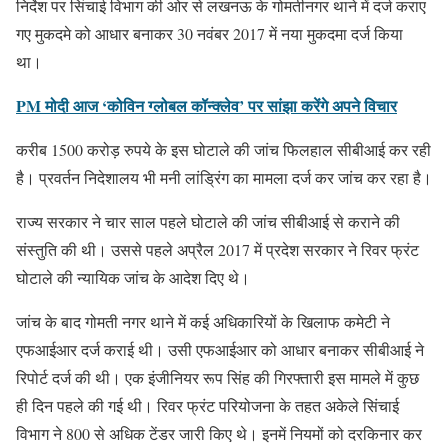
निर्देश पर सिंचाई विभाग की ओर से लखनऊ के गोमतीनगर थाने में दर्ज कराए
गए मुकदमे को आधार बनाकर 30 नवंबर 2017 में नया मुकदमा दर्ज किया
था।
PM मोदी आज ‘कोविन ग्लोबल कॉन्क्लेव’ पर सांझा करेंगे अपने विचार
करीब 1500 करोड़ रुपये के इस घोटाले की जांच फिलहाल सीबीआई कर रही
है। प्रवर्तन निदेशालय भी मनी लांड्रिंग का मामला दर्ज कर जांच कर रहा है।
राज्य सरकार ने चार साल पहले घोटाले की जांच सीबीआई से कराने की
संस्तुति की थी। उससे पहले अप्रैल 2017 में प्रदेश सरकार ने रिवर फ्रंट
घोटाले की न्यायिक जांच के आदेश दिए थे।
जांच के बाद गोमती नगर थाने में कई अधिकारियों के खिलाफ कमेटी ने
एफआईआर दर्ज कराई थी। उसी एफआईआर को आधार बनाकर सीबीआई ने
रिपोर्ट दर्ज की थी। एक इंजीनियर रूप सिंह की गिरफ्तारी इस मामले में कुछ
ही दिन पहले की गई थी। रिवर फ्रंट परियोजना के तहत अकेले सिंचाई
विभाग ने 800 से अधिक टेंडर जारी किए थे। इनमें नियमों को दरकिनार कर