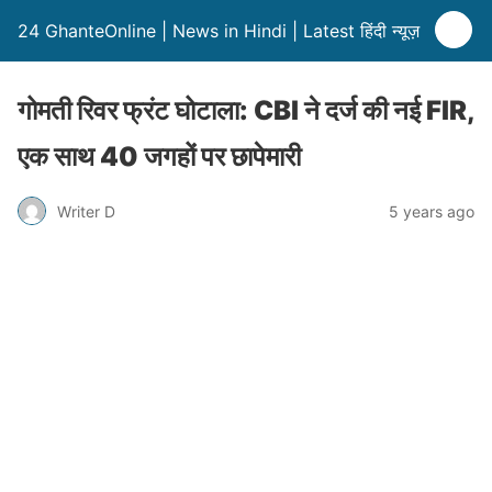
24 GhanteOnline | News in Hindi | Latest हिंदी न्यूज़
गोमती रिवर फ्रंट घोटाला: CBI ने दर्ज की नई FIR,
एक साथ 40 जगहों पर छापेमारी
Writer D
5 years ago