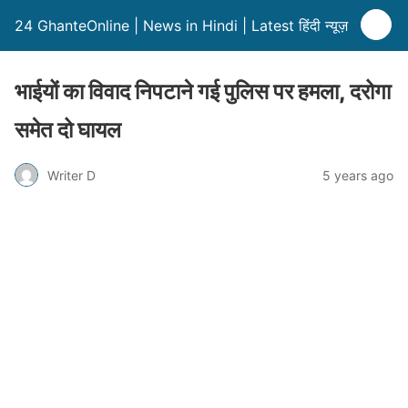
24 GhanteOnline | News in Hindi | Latest हिंदी न्यूज़
भाईयों का विवाद निपटाने गई पुलिस पर हमला, दरोगा
समेत दो घायल
Writer D
5 years ago