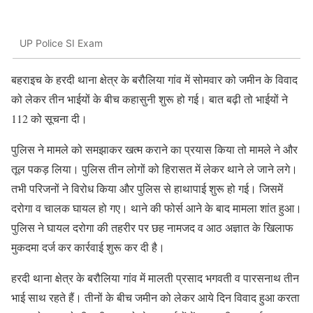
UP Police SI Exam
बहराइच के हरदी थाना क्षेत्र के बरौलिया गांव में सोमवार को जमीन के विवाद
को लेकर तीन भाईयों के बीच कहासुनी शुरू हो गई। बात बढ़ी तो भाईयों ने
112 को सूचना दी।
पुलिस ने मामले को समझाकर खत्म कराने का प्रयास किया तो मामले ने और
तूल पकड़ लिया। पुलिस तीन लोगों को हिरासत में लेकर थाने ले जाने लगे।
तभी परिजनों ने विरोध किया और पुलिस से हाथापाई शुरू हो गई। जिसमें
दरोगा व चालक घायल हो गए। थाने की फोर्स आने के बाद मामला शांत हुआ।
पुलिस ने घायल दरोगा की तहरीर पर छह नामजद व आठ अज्ञात के खिलाफ
मुकदमा दर्ज कर कार्रवाई शुरू कर दी है।
हरदी थाना क्षेत्र के बरौलिया गांव में मालती प्रसाद भगवती व पारसनाथ तीन
भाई साथ रहते हैं। तीनों के बीच जमीन को लेकर आये दिन विवाद हुआ करता