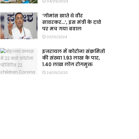
04/09/2024
‘गोमांस खाते थे वीर
सावरकर…’, इस मंत्री के दावे
पर मच गया बवाल
03/10/2024
इजरायल में कोरोना संक्रमितों
की संख्या 1.93 लाख के पार,
1.40 लाख लोग रोगमुक्त
24/09/2020