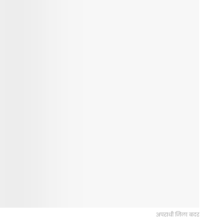
अपराधी जिला बदर