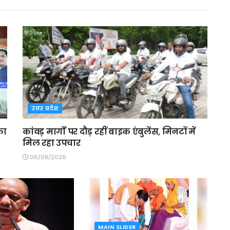
उत्तर प्रदेश
का
कांवड़ मार्गों पर दौड़ रहीं बाइक एंबुलेंस, मिनटों में
मिल रहा उपचार
06/08/2026
MAIN SLIDER