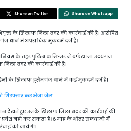
Share on Twitter
Share on Whatsapp
युक्त के खिलाफ जिला बदर की कार्रवाई की है। आरोपित
ज थाने में अपराधिक मुकदमें दर्ज हैं।
धिनियम के तहर पुलिस कमिश्नर ने बर्फखाना उदयगंज
फ जिला बदर की कार्रवाई की है।
ी के खिलाफ हुसैनगंज थाने में कई मुकदमें दर्ज है।
को गिरफ्तार कर भेजा जेल
ास देखते हुए उनके खिलाफ जिला बदर की कार्रवाई की
वेश नहीं कर सकता हैं। 6 माह के भीतर राजधानी में
्रवाई की जायेगी।