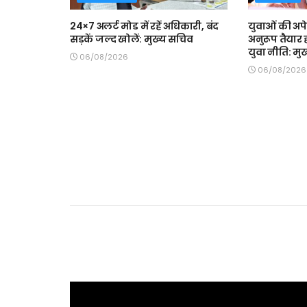
24×7 अलर्ट मोड में रहें अधिकारी, बंद
युवाओं की अपे
सड़कें जल्द खोलें: मुख्य सचिव
अनुरूप तैयार 
युवा नीति: मुख्
06/08/2026
06/08/2026