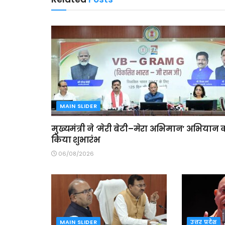
MAIN SLIDER
मुख्यमंत्री ने ‘मेरी बेटी–मेरा अभिमान’ अभियान 
किया शुभारंभ
06/08/2026
MAIN SLIDER
उत्तर प्रदेश