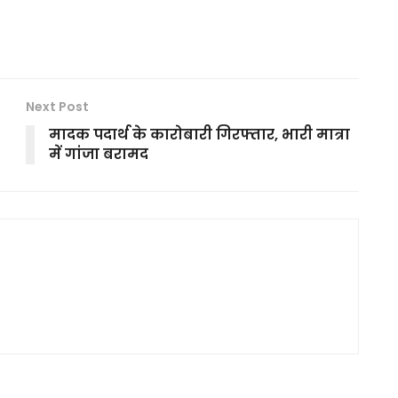
Next Post
मादक पदार्थ के कारोबारी गिरफ्तार, भारी मात्रा
में गांजा बरामद