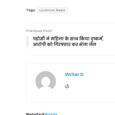
Tags:
Lucknow News
Previous Post
पड़ोसी ने महिला के साथ किया दुष्कर्म,
आरोपी को गिरफ्तार कर भेजा जेल
Writer D
Related
Posts