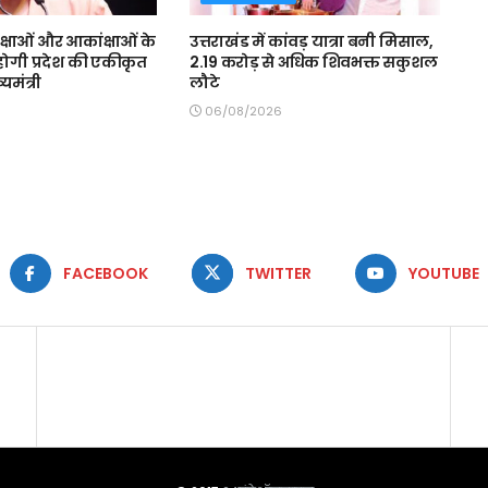
क्षाओं और आकांक्षाओं के
उत्तराखंड में कांवड़ यात्रा बनी मिसाल,
होगी प्रदेश की एकीकृत
2.19 करोड़ से अधिक शिवभक्त सकुशल
यमंत्री
लौटे
06/08/2026
FACEBOOK
TWITTER
YOUTUBE