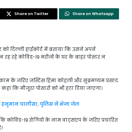
Share on Twitter
Share on Whatsapp
को दिल्ली हाईकोर्ट में बताया कि उसने अपने
टीन रह रहे कोविड-19 मरीजों के घर के बाहर पोस्टर न
म के जरिए जस्टिस हिमा कोहली और सुब्रमण्यम प्रसाद
ी कहा कि मौजूदा पोस्टरों को भी हटा दिया जाएगा।
पढ़ी हनुमान चालीसा, पुलिस ने भेजा जेल
 कि कोविड-19 रोगियों के नाम वाट्सएप के जरिए प्रचारित
ै।