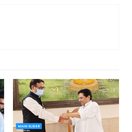
MAIN SLIDER