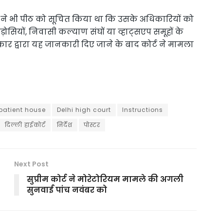
ने भी पीठ को सूचित किया था कि उसके अधिकारियों को
ोसियों, निवासी कल्याण संघों या व्हाट्सएप समूहों के
ार द्वारा यह जानकारी दिए जाने के बाद कोर्ट ने मामला
patient house
Delhi high court
Instructions
दिल्ली हाईकोर्ट
निर्देश
पोस्टर
Next Post
सुप्रीम कोर्ट ने मोरेटोरियम मामले की अगली
सुनवाई पांच नवंबर को