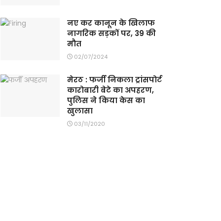
नए कर कानून के खिलाफ
नागरिक सड़कों पर, 39 की
मौत
02/07/2024
मेरठ : फर्जी निकला ट्रांसपोर्ट
कारोबारी बेटे का अपहरण,
पुलिस ने किया केस का
खुलासा
03/11/2020