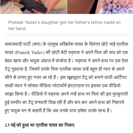
Prateek Yadav's daughter got her father's tattoo made on
her hand.
समाजवादी पार्टी (सपा) के प्रमुख अखिलेश यादव के दिवंगत छोटे भाई प्रतीक
यादव (Prateek Yadav) की छोटी बेटी पद्मजा ने अपने पिता की याद को एक
बेहद खास और भावुक अंदाज में संजोया है। पद्मजा ने अपने हाथ पर एक ऐसा
टैटू गुदवाया है, जिसमें उनके पिता प्रतीक यादव उन्हें बहुत ही प्यार से अपने
सीने से लगाए हुए नजर आ रहे हैं। इस खूबसूरत टैटू को बनाने वाली आर्टिस्ट
साक्षी पंवार ने सोशल मीडिया प्लेटफॉर्म इंस्टाग्राम पर इसका एक वीडियो
साझा किया है। वीडियो में पद्मजा अपने नन्हें हाथ पर पिता की इस मुस्कुराती
हुई तस्वीर का टैटू बनवाती दिख रही हैं और बार-बार अपने हाथ को निहारते
हुए भावुक मन से कहती हैं कि अब उनके पापा हमेशा उनके साथ हैं।
13 मई को हुआ था प्रतीक यादव का निधन: