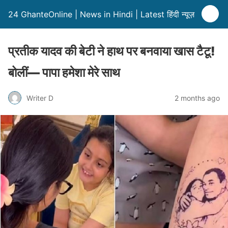
24 GhanteOnline | News in Hindi | Latest हिंदी न्यूज़
प्रतीक यादव की बेटी ने हाथ पर बनवाया खास टैटू!
बोलीं— पापा हमेशा मेरे साथ
Writer D
2 months ago