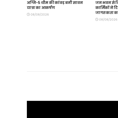
अग्नि-5 थीम की कांवड़ बनी सावन
जन भवन से न
यात्रा का आकर्षण
कार्मिकों ने 
जागरूकता का
08/08/2026
08/08/2026