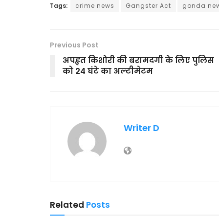
Tags:
crime news
Gangster Act
gonda ne
Previous Post
अपहृत किशोरी की बरामदगी के लिए पुलिस
को 24 घंटे का अल्टीमेटम
Writer D
Related
Posts