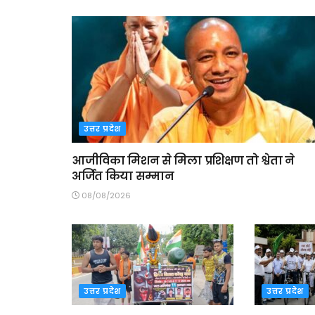
उत्तर प्रदेश
आजीविका मिशन से मिला प्रशिक्षण तो श्वेता ने
अर्जित किया सम्मान
08/08/2026
उत्तर प्रदेश
उत्तर प्रदेश