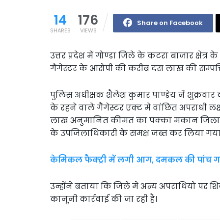
14
176
Share on Facebook
SHARES
VIEWS
उत्तर प्रदेश में गोण्डा जिले के कटरा बाजार क्षेत
गैंगेस्टर के आरोपी की करीब दस लाख की सम्पत्
पुलिस अधीक्षक शैलेश कुमार पाण्डेय नें शुक्रवा
के रहने वाले गैंगेस्टर एक्ट मे वांछित अपराध
लाख अनुमानित कीमत का पक्का मकान जिलाधिक
के उपजिलाधिकारी के समक्ष जब्त कर लिया गया
केमिकल फैक्ट्री में लगी आग, दमकल की पांच गा
उन्होंने बताया कि जिले मे अन्य अपराधियो पर
कानूनी कार्रवाई की जा रही हैं।