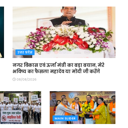
उत्तर प्रदेश
नगर विकास एवं ऊर्जा मंत्री का बड़ा बयान, मेरे
भविष्य का फैसला महादेव या मोदी जी करेंगे
08/08/2026
MAIN SLIDER