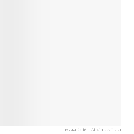
10 लाख से अधिक की अवैध सम्पत्ति जब्त