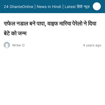
24 GhanteOnline | News in Hindi | Latest हिंदी न्यूज़
राफेल नडाल बने पापा, वाइफ मारिया पेरेलो ने दिया
बेटे को जन्म
Writer D
4 years ago