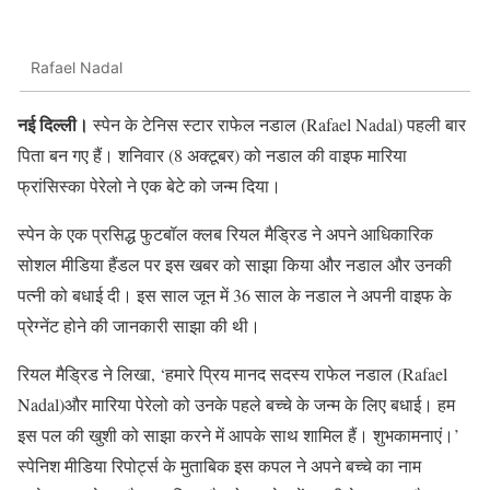
Rafael Nadal
नई दिल्ली।
स्पेन के टेनिस स्टार राफेल नडाल (Rafael Nadal) पहली बार
पिता बन गए हैं। शनिवार (8 अक्टूबर) को नडाल की वाइफ मारिया
फ्रांसिस्का पेरेलो ने एक बेटे को जन्म दिया।
स्पेन के एक प्रसिद्ध फुटबॉल क्लब रियल मैड्रिड ने अपने आधिकारिक
सोशल मीडिया हैंडल पर इस खबर को साझा किया और नडाल और उनकी
पत्नी को बधाई दी। इस साल जून में 36 साल के नडाल ने अपनी वाइफ के
प्रेग्नेंट होने की जानकारी साझा की थी।
रियल मैड्रिड ने लिखा, ‘हमारे प्रिय मानद सदस्य राफेल नडाल (Rafael
Nadal)और मारिया पेरेलो को उनके पहले बच्चे के जन्म के लिए बधाई। हम
इस पल की खुशी को साझा करने में आपके साथ शामिल हैं। शुभकामनाएं।’
स्पेनिश मीडिया रिपोर्ट्स के मुताबिक इस कपल ने अपने बच्चे का नाम