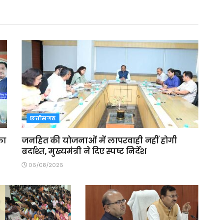
छत्तीसगढ़
का
जनहित की योजनाओं में लापरवाही नहीं होगी
बर्दाश्त, मुख्यमंत्री ने दिए स्पष्ट निर्देश
06/08/2026