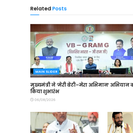
Related
Posts
MAIN SLIDER
मुख्यमंत्री ने ‘मेरी बेटी–मेरा अभिमान’ अभियान 
किया शुभारंभ
06/08/2026