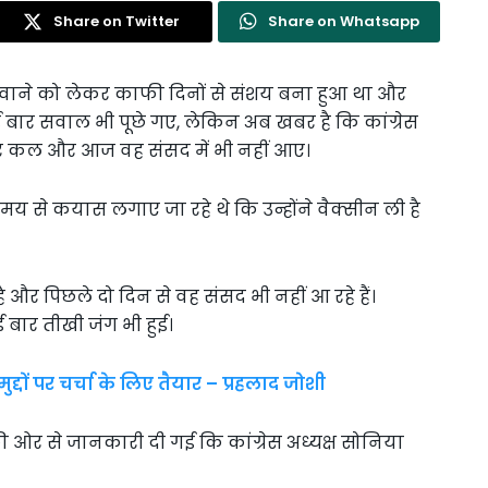
Share on Twitter
Share on Whatsapp
 लगवाने को लेकर काफी दिनों से संशय बना हुआ था और
ार सवाल भी पूछे गए, लेकिन अब खबर है कि कांग्रेस
और कल और आज वह संसद में भी नहीं आए।
मय से कयास लगाए जा रहे थे कि उन्होंने वैक्सीन ली है
है और पिछले दो दिन से वह संसद भी नहीं आ रहे हैं।
 बार तीखी जंग भी हुई।
ुद्दों पर चर्चा के लिए तैयार – प्रहलाद जोशी
 की ओर से जानकारी दी गई कि कांग्रेस अध्यक्ष सोनिया