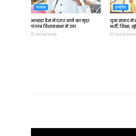
पंजाब
राष्ट्रीय
भाखड़ा डैम में दरार आने का मुद्दा
युवा संवाद में 
पंजाब विधानसभा में उठा
भर्ती, शिक्षा,
06/08/2026
06/08/2026