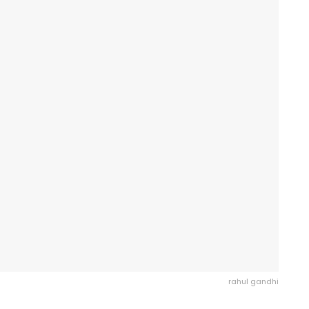
rahul gandhi