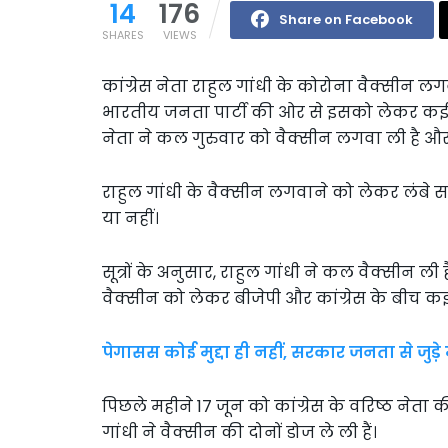
14
176
Share on Facebook
SHARES
VIEWS
कांग्रेस नेता राहुल गांधी के कोरोना वैक्सीन
भारतीय जनता पार्टी की ओर से इसको लेकर कई ब
नेता ने कल गुरुवार को वैक्सीन लगवा ली है 
राहुल गांधी के वैक्सीन लगवाने को लेकर लंबे स
या नहीं।
सूत्रों के अनुसार, राहुल गांधी ने कल वैक्सीन ली 
वैक्सीन को लेकर बीजेपी और कांग्रेस के बीच कई
पेगासस कोई मुद्दा ही नहीं, सरकार जनता से जुड़े म
पिछले महीने 17 जून को कांग्रेस के वरिष्ठ नेता
गांधी ने वैक्सीन की दोनों डोज ले ली हैं।