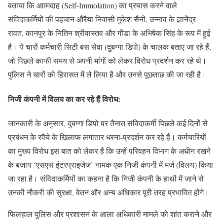
बताया कि आत्मदाह (Self-Immolation) का प्रयास करने वाले
संविदाकर्मियों की पहचान औरैया निवासी मुकेश सैनी, उन्नाव के ज्ञानेंद्र
रावत, कानपुर के नितिन श्रीवास्तव और गोंडा के अभिषेक सिंह के रूप में हुई
है। ये चारों कर्मचारी सिटी बस सेवा (दुबग्गा डिपो) के चालक बताए जा रहे हैं,
जो पिछले काफी समय से अपनी मांगों को लेकर विरोध प्रदर्शन कर रहे थे।
पुलिस ने चारों को हिरासत में ले लिया है और उनसे पूछताछ की जा रही है।
निजी कंपनी में विलय का कर रहे हैं विरोध:
जानकारी के अनुसार, दुबग्गा डिपो पर तैनात संविदाकर्मी पिछले कई दिनों से
प्रबंधन के रवैये के खिलाफ लगातार धरना-प्रदर्शन कर रहे हैं। कर्मचारियों
का मुख्य विरोध इस बात को लेकर है कि उन्हें परिवहन विभाग के अधीन रखने
के बजाय ‘एसएस इंटरप्राइजेज’ नामक एक निजी कंपनी में मर्ज (विलय) किया
जा रहा है। संविदाकर्मियों का कहना है कि निजी कंपनी के हाथों में जाने से
उनकी नौकरी की सुरक्षा, वेतन और अन्य अधिकार पूरी तरह प्रभावित होंगे।
फिलहाल पुलिस और प्रशासन के आला अधिकारी मामले को शांत कराने और