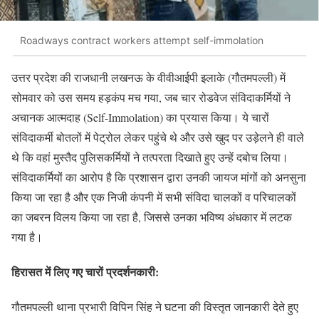
Roadways contract workers attempt self-immolation
उत्तर प्रदेश की राजधानी लखनऊ के वीवीआईपी इलाके (गौतमपल्ली) में
सोमवार को उस समय हड़कंप मच गया, जब चार रोडवेज संविदाकर्मियों ने
अचानक आत्मदाह (Self-Immolation) का प्रयास किया। ये चारों
संविदाकर्मी बोतलों में पेट्रोल लेकर पहुंचे थे और उसे खुद पर उड़ेलने ही वाले
थे कि वहां मुस्तैद पुलिसकर्मियों ने तत्परता दिखाते हुए उन्हें दबोच लिया।
संविदाकर्मियों का आरोप है कि प्रशासन द्वारा उनकी जायज मांगों को अनसुना
किया जा रहा है और एक निजी कंपनी में सभी संविदा चालकों व परिचालकों
का जबरन विलय किया जा रहा है, जिससे उनका भविष्य अंधकार में लटक
गया है।
हिरासत में लिए गए चारों प्रदर्शनकारी:
गौतमपल्ली थाना प्रभारी विपिन सिंह ने घटना की विस्तृत जानकारी देते हुए