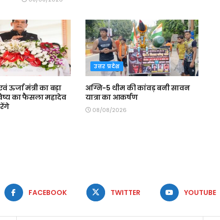
उत्तर प्रदेश
 ऊर्जा मंत्री का बड़ा
अग्नि-5 थीम की कांवड़ बनी सावन
विष्य का फैसला महादेव
यात्रा का आकर्षण
ेंगे
08/08/2026
FACEBOOK
TWITTER
YOUTUBE