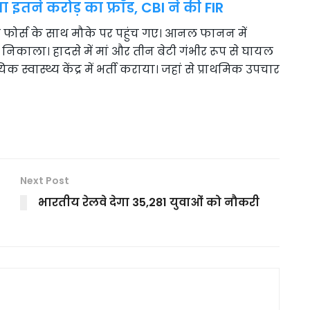
 इतने करोड़ का फ्रॉड, CBI ने की FIR
त फोर्स के साथ मौके पर पहुंच गए। आनल फानन में
र निकाला। हादसे में मां और तीन बेटी गंभीर रूप से घायल
स्वास्थ्य केंद्र में भर्ती कराया। जहां से प्राथमिक उपचार
Next Post
भारतीय रेलवे देगा 35,281 युवाओं को नौकरी