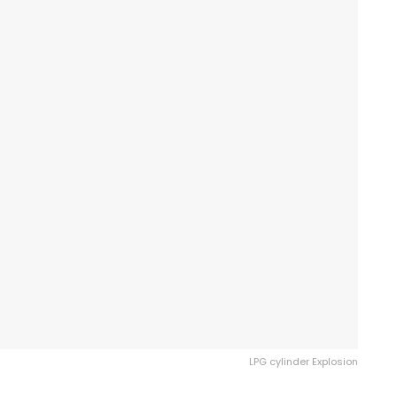
LPG cylinder Explosion