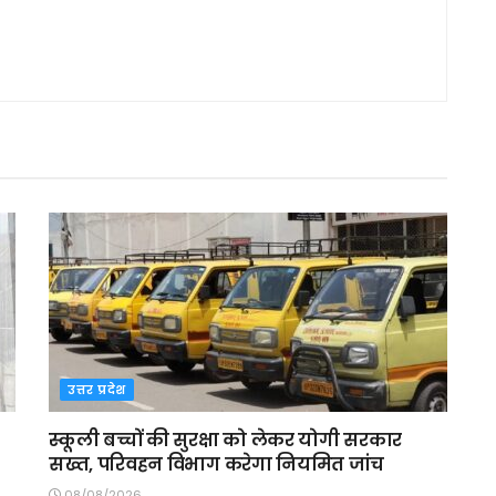
उत्तर प्रदेश
स्कूली बच्चों की सुरक्षा को लेकर योगी सरकार
सख्त, परिवहन विभाग करेगा नियमित जांच
08/08/2026