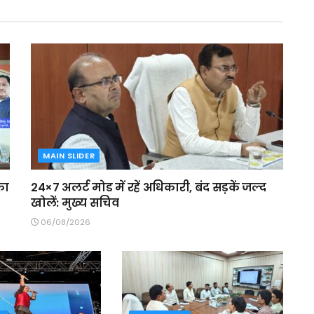
MAIN SLIDER
का
24×7 अलर्ट मोड में रहें अधिकारी, बंद सड़कें जल्द
खोलें: मुख्य सचिव
06/08/2026