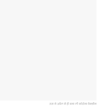
रूस ने अप्रैल में ही बना ली कोरोना वैक्सीन