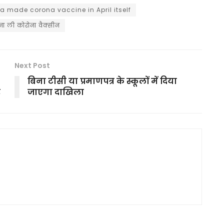
a made corona vaccine in April itself
 बना ली कोरोना वैक्सीन
Next Post
बिना टीसी या प्रमाणपत्र के स्कूलों में दिया
र
जाएगा दाखिला