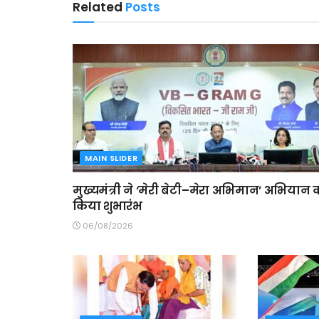
Related
Posts
MAIN SLIDER
मुख्यमंत्री ने ‘मेरी बेटी–मेरा अभिमान’ अभियान 
किया शुभारंभ
06/08/2026