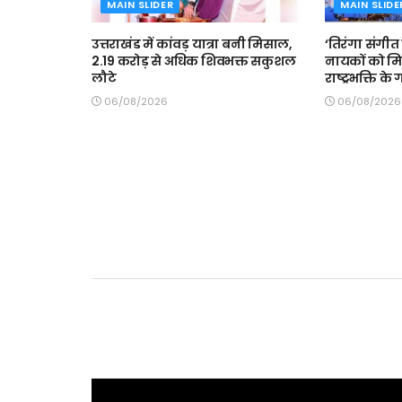
MAIN SLIDER
MAIN SLIDE
उत्तराखंड में कांवड़ यात्रा बनी मिसाल,
‘तिरंगा संगीत स
2.19 करोड़ से अधिक शिवभक्त सकुशल
नायकों को मि
लौटे
राष्ट्रभक्ति के
06/08/2026
06/08/2026