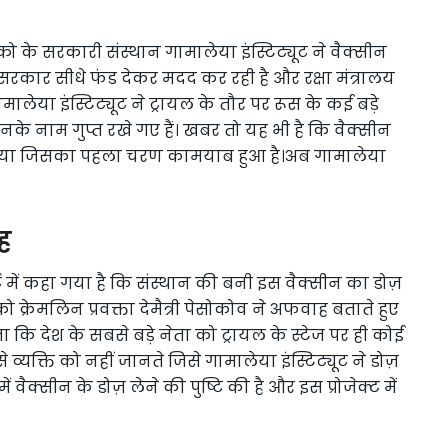
स्को के सरकारी संस्थान गामालेया इंस्टिट्यूट ने वैक्सीन
 सरकार सीधे फंड देकर मदद कर रही है और रक्षा मंत्रालय
गामालेया इंस्टिट्यूट ने ट्रायल के तौर पर रूस के कई बड़े
के नाम गुप्त रखे गए हैं। खबर तो यह भी है कि वैक्सीन
ा गया जिसका पहला चरण कामयाब हुआ है।अब गामालेया
ह
पोर्ट में कहा गया है कि संस्थान की बनी इस वैक्सीन का डोज़
को क्रेमलिन प्रवक्ता देमैत्री पेसोकोव ने अफवाह बताते हुए
 कि देश के सबसे बड़े नेता को ट्रायल के स्टेज पर ही कोई
 व्यक्ति को नहीं जानते जिसे गामालेया इंस्टिट्यूट ने डोज़
 में वैक्सीन के डोज़ लेने की पुष्टि की है और इस प्रोजेक्ट में