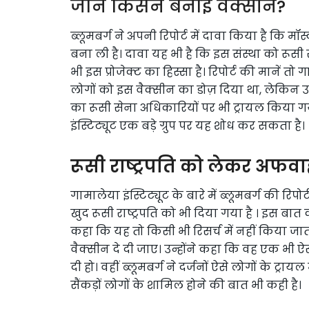
जानें किसने बनाई वैक्सीन?
ब्लूमबर्ग ने अपनी रिपोर्ट में दावा किया है कि मॉ
बना ली है। दावा यह भी है कि इस संस्था को रूसी
भी इस प्रोजेक्ट का हिस्सा है। रिपोर्ट की मानें तो 
लोगों को इस वैक्सीन का डोज़ दिया था, लेकिन उन
का रूसी सेना अधिकारियों पर भी ट्रायल किय
इंस्टिट्यूट एक बड़े ग्रुप पर यह शोध कर सकता है।
रूसी राष्ट्रपति को लेकर अफवा
गामालेया इंस्टिट्यूट के बारे में ब्लूमबर्ग की रि
खुद रूसी राष्ट्रपति को भी दिया गया है । इस बात 
कहा कि यह तो किसी भी रिसर्च में नहीं किया जाता
वैक्सीन दे दी जाए। उन्होंने कहा कि वह एक भी ऐसे
दी हो। वहीं ब्लूमबर्ग ने दर्जनों ऐसे लोगों के ट्रायल
सैंकड़ों लोगों के शामिल होने की बात भी कही है।