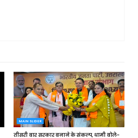
MAIN SLIDER
तीसरी बार सरकार बनाने के संकल्प, धामी बोले-