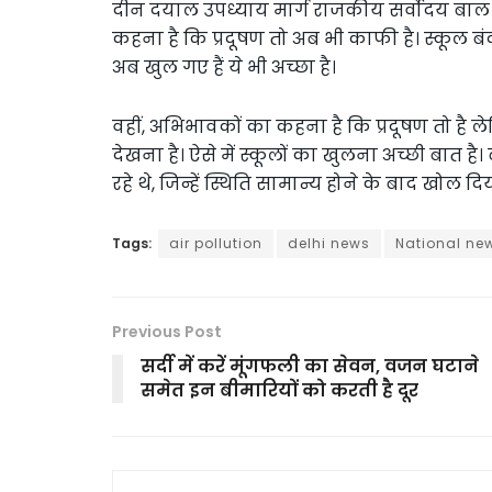
दीन दयाल उपध्याय मार्ग राजकीय सर्वोदय बाल विद्याल
कहना है कि प्रदूषण तो अब भी काफी है। स्कूल 
अब खुल गए हैं ये भी अच्छा है।
वहीं, अभिभावकों का कहना है कि प्रदूषण तो है ल
देखना है। ऐसे में स्कूलों का खुलना अच्छी बात
रहे थे, जिन्हें स्थिति सामान्य होने के बाद खोल द
Tags:
air pollution
delhi news
National ne
Previous Post
सर्दी में करें मूंगफली का सेवन, वजन घटाने
समेत इन बीमारियों को करती है दूर