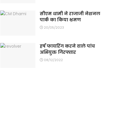
सीएम धामी ने राजाजी नेशनल
पार्क का किया भ्रमण
20/05/2023
हर्ष फायरिंग करने वाले पांच
अभियुक्त गिरफ्तार
08/12/2022