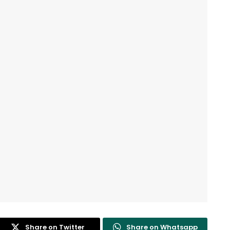
Share on Twitter
Share on Whatsapp