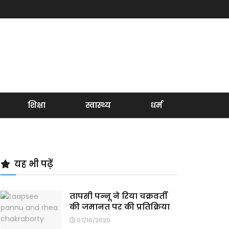
शिक्षा
स्वास्थ्य
धर्म
यह भी पढ़ें
तापसी पन्नू ने रिया चक्रवर्ती
की जमानत पर की प्रतिक्रिया
07/10/2020