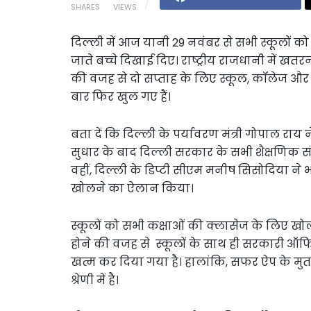
SHARES
VIEWS
दिल्ली में आज यानी 29 नवंबर से सभी स्कूलों को
जाते बच्चे दिखाई दिए। राष्ट्रीय राजधानी में खतर
की वजह से दो सप्ताह के लिए स्कूल, कॉलेज और 
बार फिर खुल गए हैं।
बता दें कि दिल्ली के पर्यावरण मंत्री गोपाल राय न
सुधार के बाद दिल्ली सरकार के सभी शैक्षणिक स
वहीं, दिल्ली के डिप्टी सीएम मनीष सिसोदिया ने 
खोलने का ऐलान किया।
स्कूलों को सभी कक्षाओं की क्लासेज के लिए खोला
होने की वजह से स्कूलों के साथ ही सरकारी ऑफिसो
खत्म कर दिया गया है। हालांकि, सफर ऐप के मुत
श्रेणी में है।