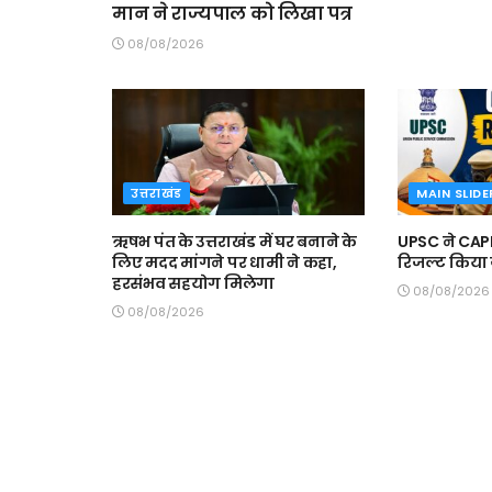
मान ने राज्यपाल को लिखा पत्र
08/08/2026
उत्तराखंड
MAIN SLIDE
ऋषभ पंत के उत्तराखंड में घर बनाने के
UPSC ने CA
लिए मदद मांगने पर धामी ने कहा,
रिजल्ट किया ज
हरसंभव सहयोग मिलेगा
08/08/2026
08/08/2026