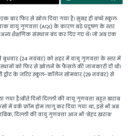
 एक बार फिर से खोल दिया गया है। सुबह ही बच्चे स्कूल
नाक वायु गुणवत्ता (AQI) के कारण बढ़े प्रदूषण के स्तर
अन्य शैक्षणिक संस्थान बंद कर दिए गए थे। जो अब एक
े बुधवार (24 नवंबर) को शहर में वायु गुणवत्ता के स्तर में
ंस्थानों को फिर से खोलने के फैसले की जानकारी दी थी।
भी ट्वीट के जरिए स्कूल-कॉलेज सोमवार (29 नवंबर) से
 गया है।बीते दिनों दिल्ली की वायु गुणवत्ता बहुत खराब
ं में वर्क फ्रॉम होम लागू कर दिया गया था, इसे भी अब
ाबिक, दिल्ली की वायु गुणवत्ता आज भी ‘बेहद खराब’