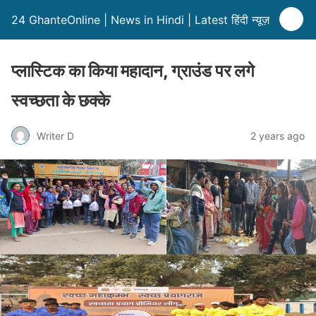
24 GhanteOnline | News in Hindi | Latest हिंदी न्यूज़
प्लास्टिक का किया महादान, ग्राउंड पर लगे
स्वच्छता के छक्के
Writer D
2 years ago