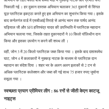
निकाली गई । हर दुकान दस्तक अभियान चलाकर 365 दुकानों से सिंगल
यूज़ प्लास्टिक इकट्ठा करते हुए इस अभियान का शुभारंभ किया गया। इसके
बाद कर्नलगंज वार्ड में एसबीआई तिराहे से आनंद भवन तक पार्षद आनंद
घड़ियाल जी और SFI हरिश्चंद्र यादव की उपस्थिति में प्लास्टिक महादान
अभियान चलाया गया, जिसके तहत दुकानदारों ने 10 किलो पॉलिथीन दान
किया और इसका उपयोग न करने की शपथ ली ।
वहीं, जोन 3 में 20 किलो प्लास्टिक जब्त किया गया । इसके बाद दशाश्वमेध
घाट, जोन 4 में कलाकारों ने नुक्कड़ नाटक के माध्यम से प्लास्टिक दान
महादान का संदेश दिया । शहर भर के अलग अलग इलाकों से 2 टन से
अधिक प्लास्टिक कलेक्शन और जब्त की गई साथ 75 हजार रुपए जुर्माना
वसूला गया ।
स्वच्छता प्रयाग प्रीमियर लीग : 86 रनों से जीती केएन काटजू
नाइट्स